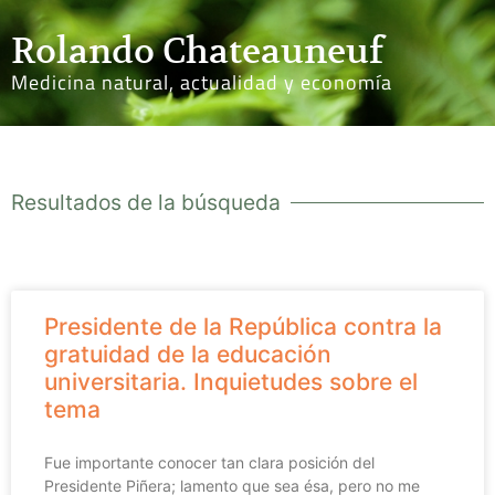
Rolando Chateauneuf
Medicina natural, actualidad y economía
Resultados de la búsqueda
Presidente de la República contra la
gratuidad de la educación
universitaria. Inquietudes sobre el
tema
Fue importante conocer tan clara posición del
Presidente Piñera; lamento que sea ésa, pero no me