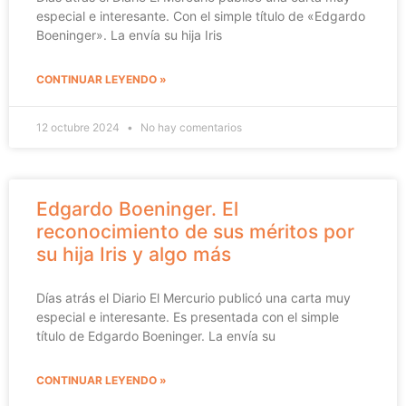
especial e interesante. Con el simple título de «Edgardo
Boeninger». La envía su hija Iris
CONTINUAR LEYENDO »
12 octubre 2024
No hay comentarios
Edgardo Boeninger. El
reconocimiento de sus méritos por
su hija Iris y algo más
Días atrás el Diario El Mercurio publicó una carta muy
especial e interesante. Es presentada con el simple
título de Edgardo Boeninger. La envía su
CONTINUAR LEYENDO »