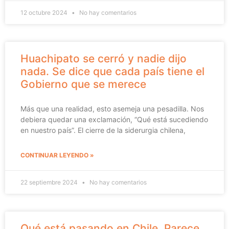
12 octubre 2024
No hay comentarios
Huachipato se cerró y nadie dijo
nada. Se dice que cada país tiene el
Gobierno que se merece
Más que una realidad, esto asemeja una pesadilla. Nos
debiera quedar una exclamación, “Qué está sucediendo
en nuestro país”. El cierre de la siderurgia chilena,
CONTINUAR LEYENDO »
22 septiembre 2024
No hay comentarios
Qué está pasando en Chile. Parece