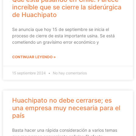
increíble que se cierre la siderúrgica
de Huachipato
Se anuncia que hoy 15 de septiembre se inicia el
proceso de cierre de esta importante usina. Se está
cometiendo un gravísimo error económico y
CONTINUAR LEYENDO »
15 septiembre 2024
No hay comentarios
Huachipato no debe cerrarse; es
una empresa muy necesaria para el
país
Basta hacer una rápida consideración a varios temas