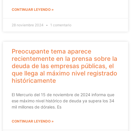
CONTINUAR LEYENDO »
28 noviembre 2024
1 comentario
Preocupante tema aparece
recientemente en la prensa sobre la
deuda de las empresas públicas, el
que llega al máximo nivel registrado
históricamente
El Mercurio del 15 de noviembre de 2024 informa que
ese máximo nivel histórico de deuda ya supera los 34
mil millones de dórales. Es
CONTINUAR LEYENDO »