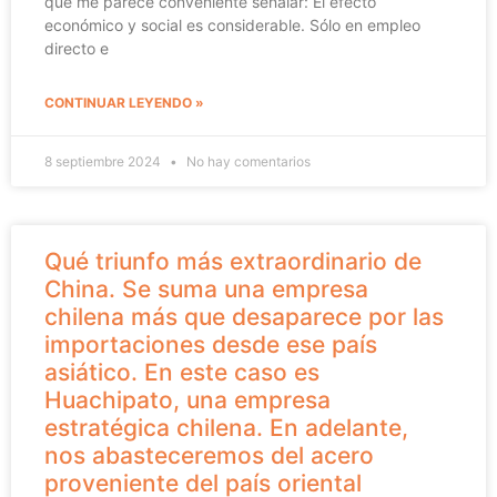
que me parece conveniente señalar: El efecto
económico y social es considerable. Sólo en empleo
directo e
CONTINUAR LEYENDO »
8 septiembre 2024
No hay comentarios
Qué triunfo más extraordinario de
China. Se suma una empresa
chilena más que desaparece por las
importaciones desde ese país
asiático. En este caso es
Huachipato, una empresa
estratégica chilena. En adelante,
nos abasteceremos del acero
proveniente del país oriental