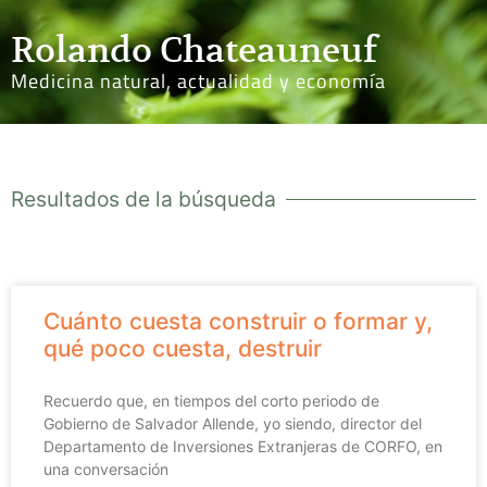
Rolando Chateauneuf
Medicina natural, actualidad y economía
Resultados de la búsqueda
Cuánto cuesta construir o formar y,
qué poco cuesta, destruir
Recuerdo que, en tiempos del corto periodo de
Gobierno de Salvador Allende, yo siendo, director del
Departamento de Inversiones Extranjeras de CORFO, en
una conversación