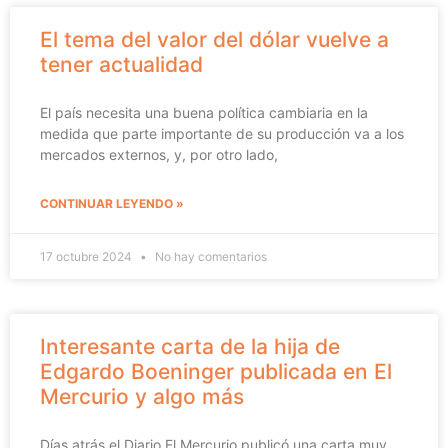
El tema del valor del dólar vuelve a
tener actualidad
El país necesita una buena política cambiaria en la
medida que parte importante de su producción va a los
mercados externos, y, por otro lado,
CONTINUAR LEYENDO »
17 octubre 2024
No hay comentarios
Interesante carta de la hija de
Edgardo Boeninger publicada en El
Mercurio y algo más
Días atrás el Diario El Mercurio publicó una carta muy