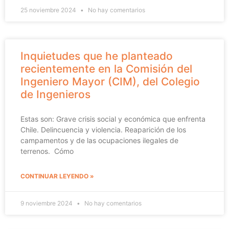
25 noviembre 2024
No hay comentarios
Inquietudes que he planteado
recientemente en la Comisión del
Ingeniero Mayor (CIM), del Colegio
de Ingenieros
Estas son: Grave crisis social y económica que enfrenta
Chile. Delincuencia y violencia. Reaparición de los
campamentos y de las ocupaciones ilegales de
terrenos. Cómo
CONTINUAR LEYENDO »
9 noviembre 2024
No hay comentarios