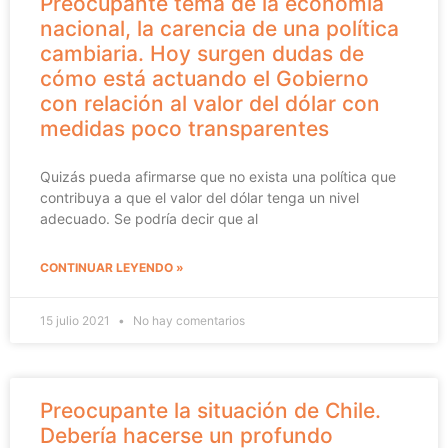
Preocupante tema de la economía
nacional, la carencia de una política
cambiaria. Hoy surgen dudas de
cómo está actuando el Gobierno
con relación al valor del dólar con
medidas poco transparentes
Quizás pueda afirmarse que no exista una política que
contribuya a que el valor del dólar tenga un nivel
adecuado. Se podría decir que al
CONTINUAR LEYENDO »
15 julio 2021
No hay comentarios
Preocupante la situación de Chile.
Debería hacerse un profundo