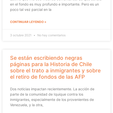
en el fondo es muy profundo e importante. Pero es un
poco tal vez parcial en la
CONTINUAR LEYENDO »
3 octubre 2021
No hay comentarios
Se están escribiendo negras
páginas para la Historia de Chile
sobre el trato a inmigrantes y sobre
el retiro de fondos de las AFP
Dos noticias impactan recientemente. La acción de
parte de la comunidad de Iquique contra los
inmigrantes, especialmente de los provenientes de
Venezuela, y la otra,