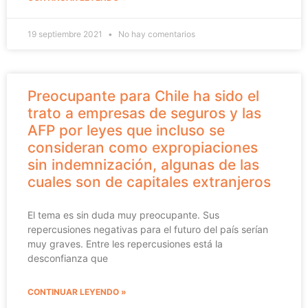
19 septiembre 2021
No hay comentarios
Preocupante para Chile ha sido el
trato a empresas de seguros y las
AFP por leyes que incluso se
consideran como expropiaciones
sin indemnización, algunas de las
cuales son de capitales extranjeros
El tema es sin duda muy preocupante. Sus
repercusiones negativas para el futuro del país serían
muy graves. Entre les repercusiones está la
desconfianza que
CONTINUAR LEYENDO »