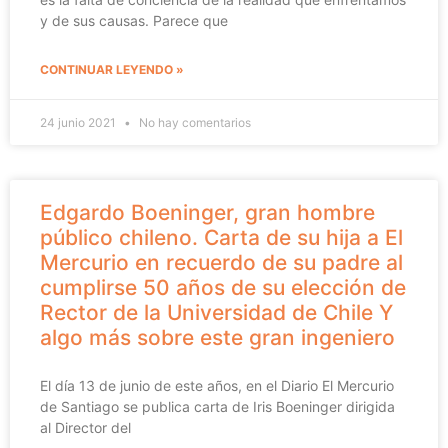
y de sus causas. Parece que
CONTINUAR LEYENDO »
24 junio 2021
No hay comentarios
Edgardo Boeninger, gran hombre
público chileno. Carta de su hija a El
Mercurio en recuerdo de su padre al
cumplirse 50 años de su elección de
Rector de la Universidad de Chile Y
algo más sobre este gran ingeniero
El día 13 de junio de este años, en el Diario El Mercurio
de Santiago se publica carta de Iris Boeninger dirigida
al Director del