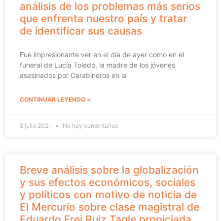
análisis de los problemas más serios
que enfrenta nuestro país y tratar
de identificar sus causas
Fue impresionante ver en el día de ayer como en el
funeral de Lucía Toledo, la madre de los jóvenes
asesinados por Carabineros en la
CONTINUAR LEYENDO »
8 julio 2021
No hay comentarios
Breve análisis sobre la globalización
y sus efectos económicos, sociales
y políticos con motivo de noticia de
El Mercurio sobre clase magistral de
Eduardo Frei Ruiz Tagle propiciada