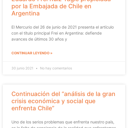
por la Embajada de Chile en
Argentina
El Mercurio del 26 de junio de 2021 presenta el artículo
con el título principal Frei en Argentina: defiende
avances de últimos 30 años y
CONTINUAR LEYENDO »
30 junio 2021
No hay comentarios
Continuación del “análisis de la gran
crisis económica y social que
enfrenta Chile”
Uno de los serios problemas que enfrenta nuestro país,
es la falta de conciencia de la realidad que enfrentamos