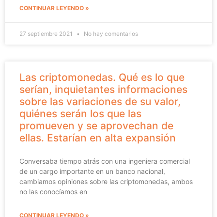
CONTINUAR LEYENDO »
27 septiembre 2021
No hay comentarios
Las criptomonedas. Qué es lo que
serían, inquietantes informaciones
sobre las variaciones de su valor,
quiénes serán los que las
promueven y se aprovechan de
ellas. Estarían en alta expansión
Conversaba tiempo atrás con una ingeniera comercial
de un cargo importante en un banco nacional,
cambiamos opiniones sobre las criptomonedas, ambos
no las conocíamos en
CONTINUAR LEYENDO »