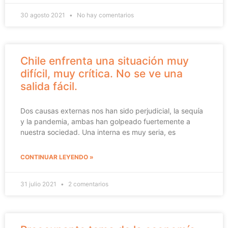
30 agosto 2021
No hay comentarios
Chile enfrenta una situación muy
difícil, muy crítica. No se ve una
salida fácil.
Dos causas externas nos han sido perjudicial, la sequía
y la pandemia, ambas han golpeado fuertemente a
nuestra sociedad. Una interna es muy seria, es
CONTINUAR LEYENDO »
31 julio 2021
2 comentarios