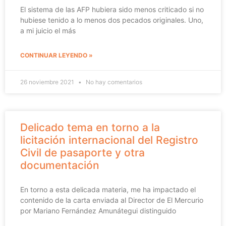
El sistema de las AFP hubiera sido menos criticado si no
hubiese tenido a lo menos dos pecados originales. Uno,
a mi juicio el más
CONTINUAR LEYENDO »
26 noviembre 2021
No hay comentarios
Delicado tema en torno a la
licitación internacional del Registro
Civil de pasaporte y otra
documentación
En torno a esta delicada materia, me ha impactado el
contenido de la carta enviada al Director de El Mercurio
por Mariano Fernández Amunátegui distinguido