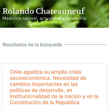
Rolando Chateauneuf
Medicina natural, actualidad y economía
Resultados de la búsqueda
Chile agudiza su amplia crisis
socioeconómica. Necesidad de
cambios importantes en las
políticas de desarrollo, en
institucionalidad de la nación y en la
Constitución de la República