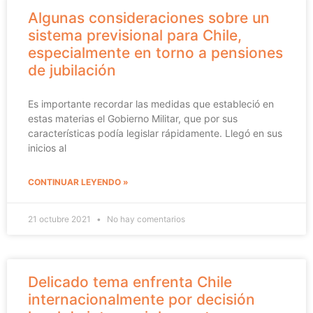
Algunas consideraciones sobre un
sistema previsional para Chile,
especialmente en torno a pensiones
de jubilación
Es importante recordar las medidas que estableció en
estas materias el Gobierno Militar, que por sus
características podía legislar rápidamente. Llegó en sus
inicios al
CONTINUAR LEYENDO »
21 octubre 2021
No hay comentarios
Delicado tema enfrenta Chile
internacionalmente por decisión