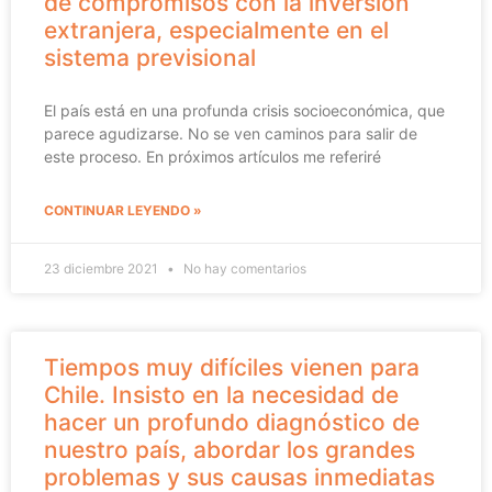
de compromisos con la inversión
extranjera, especialmente en el
sistema previsional
El país está en una profunda crisis socioeconómica, que
parece agudizarse. No se ven caminos para salir de
este proceso. En próximos artículos me referiré
CONTINUAR LEYENDO »
23 diciembre 2021
No hay comentarios
Tiempos muy difíciles vienen para
Chile. Insisto en la necesidad de
hacer un profundo diagnóstico de
nuestro país, abordar los grandes
problemas y sus causas inmediatas