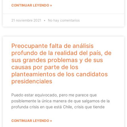
CONTINUAR LEYENDO »
21 noviembre 2021
No hay comentarios
Preocupante falta de análisis
profundo de la realidad del país, de
sus grandes problemas y de sus
causas por parte de los
planteamientos de los candidatos
presidenciales
Puedo estar equivocado, pero me parece que
posiblemente la única manera de que salgamos de la
profunda crisis en que está Chile, crisis que tiende
CONTINUAR LEYENDO »