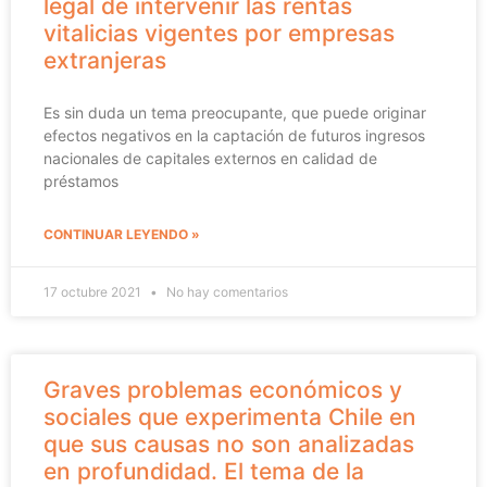
legal de intervenir las rentas
vitalicias vigentes por empresas
extranjeras
Es sin duda un tema preocupante, que puede originar
efectos negativos en la captación de futuros ingresos
nacionales de capitales externos en calidad de
préstamos
CONTINUAR LEYENDO »
17 octubre 2021
No hay comentarios
Graves problemas económicos y
sociales que experimenta Chile en
que sus causas no son analizadas
en profundidad. El tema de la