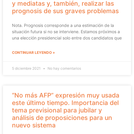
y mediatas y, también, realizar las
prognosis de sus graves problemas
Nota. Prognosis corresponde a una estimación de la
situación futura si no se interviene. Estamos próximos a
una elección presidencial solo entre dos candidatos que
CONTINUAR LEYENDO »
5 diciembre 2021
No hay comentarios
“No más AFP” expresión muy usada
este último tiempo. Importancia del
tema previsional para jubilar y
análisis de proposiciones para un
nuevo sistema