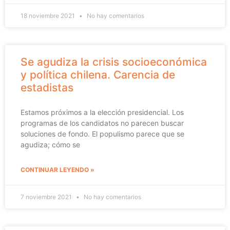
18 noviembre 2021
No hay comentarios
Se agudiza la crisis socioeconómica
y política chilena. Carencia de
estadistas
Estamos próximos a la elección presidencial. Los
programas de los candidatos no parecen buscar
soluciones de fondo. El populismo parece que se
agudiza; cómo se
CONTINUAR LEYENDO »
7 noviembre 2021
No hay comentarios