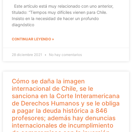
Este artículo está muy relacionado con uno anterior,
titulado: “Tiempos muy difíciles vienen para Chile.
Insisto en la necesidad de hacer un profundo
diagnóstico
CONTINUAR LEYENDO »
28 diciembre 2021
No hay comentarios
Cómo se daña la imagen
internacional de Chile, se le
sanciona en la Corte Interamericana
de Derechos Humanos y se le obliga
a pagar la deuda histórica a 846
profesores; además hay denuncias
internacionales de incumplimiento