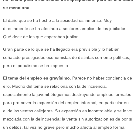
se menciona.
El daño que se ha hecho a la sociedad es inmenso. Muy
directamente se ha afectado a sectores amplios de los jubilados.
Qué decir de los que esperaban jubilar.
Gran parte de lo que se ha llegado era previsible y lo habían
señalado prestigiados economistas de distintas corriente políticas,
pero el populismo se ha impuesto.
El tema del empleo es gravísimo
. Parece no haber conciencia de
ello. Mucho del tema se relaciona con la delincuencia,
especialmente la juvenil. Seguimos destruyendo empleos formales
para promover la expansión del empleo informal, en particular en
el de las ventas callejeras. Su expansión es incontrolable y se le ve
mezclada con la delincuencia; la venta sin autorización es de por sí
un delitos, tal vez no grave pero mucho afecta al empleo formal.