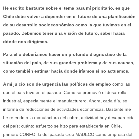
He escrito bastante sobre el tema para mí prioritario, es que
Chile debe volver a depender en el futuro de una planificación
de su desarrollo socioeconómico como la que tuvimos en el
pasado. Debemos tener una visión de futuro, saber hacia
dónde nos dirigimos.
Para ello deberíamos hacer un profundo diagnostico de la
situación del país, de sus grandes problema y de sus causas,
como también estimar hacia donde iríamos si no actuamos.
A mi juicio son de urgencia las políticas de empleo
como las
que el país tuvo en el pasado. Cómo se promovió el desarrollo
industrial, especialmente el manufacturero. Ahora, cada día, se
informa de reducciones de actividades económicas. Bastante me
he referido a la manufactura del cobre, actividad hoy desaparecida
del país; cuánto esfuerzo se hizo para establecerla en Chile,
primero CORFO, la del pasado creó MADECO como empresa del