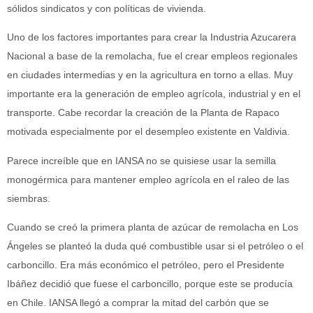
sólidos sindicatos y con políticas de vivienda.
Uno de los factores importantes para crear la Industria Azucarera
Nacional a base de la remolacha, fue el crear empleos regionales
en ciudades intermedias y en la agricultura en torno a ellas. Muy
importante era la generación de empleo agrícola, industrial y en el
transporte. Cabe recordar la creación de la Planta de Rapaco
motivada especialmente por el desempleo existente en Valdivia.
Parece increíble que en IANSA no se quisiese usar la semilla
monogérmica para mantener empleo agrícola en el raleo de las
siembras.
Cuando se creó la primera planta de azúcar de remolacha en Los
Ángeles se planteó la duda qué combustible usar si el petróleo o el
carboncillo. Era más económico el petróleo, pero el Presidente
Ibáñez decidió que fuese el carboncillo, porque este se producía
en Chile. IANSA llegó a comprar la mitad del carbón que se