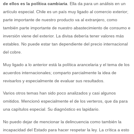
de ellos es la política cambiaria
. Ella da para un análisis en un
artículo especial. Chile es un país muy ligado al comercio exterior;
parte importante de nuestro producto va al extranjero, como
también parte importante de nuestro abastecimiento de consumo e
inversión viene del exterior. La divisa debería tener valores más
estables. No puede estar tan dependiente del precio internacional
del cobre.
Muy ligado a lo anterior está la política arancelaria y el tema de los
acuerdos internacionales; comparto parcialmente la idea de
revisarlos y especialmente de evaluar sus resultados.
Varios otros temas han sido poco analizados y casi algunos
omitidos. Mencionó especialmente el de los verteros, que da para
una capítulos especial. Su diagnóstico es lapidario.
No puedo dejar de mencionar la delincuencia como también la
incapacidad del Estado para hacer respetar la ley. La crítica a esto