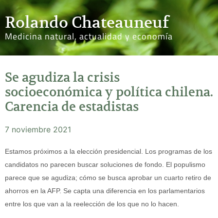
Rolando Chateauneuf
Medicina natural, actualidad y economía
Se agudiza la crisis
socioeconómica y política chilena.
Carencia de estadistas
7 noviembre 2021
Estamos próximos a la elección presidencial. Los programas de los
candidatos no parecen buscar soluciones de fondo. El populismo
parece que se agudiza; cómo se busca aprobar un cuarto retiro de
ahorros en la AFP. Se capta una diferencia en los parlamentarios
entre los que van a la reelección de los que no lo hacen.