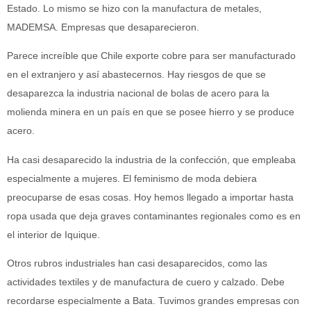
Estado. Lo mismo se hizo con la manufactura de metales,
MADEMSA. Empresas que desaparecieron.
Parece increíble que Chile exporte cobre para ser manufacturado
en el extranjero y así abastecernos. Hay riesgos de que se
desaparezca la industria nacional de bolas de acero para la
molienda minera en un país en que se posee hierro y se produce
acero.
Ha casi desaparecido la industria de la confección, que empleaba
especialmente a mujeres. El feminismo de moda debiera
preocuparse de esas cosas. Hoy hemos llegado a importar hasta
ropa usada que deja graves contaminantes regionales como es en
el interior de Iquique.
Otros rubros industriales han casi desaparecidos, como las
actividades textiles y de manufactura de cuero y calzado. Debe
recordarse especialmente a Bata. Tuvimos grandes empresas con