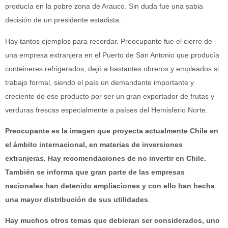
producía en la pobre zona de Arauco. Sin duda fue una sabia
decisión de un presidente estadista.
Hay tantos ejemplos para recordar. Preocupante fue el cierre de
una empresa extranjera en el Puerto de San Antonio que producía
conteineres refrigerados, dejó a bastantes obreros y empleados si
trabajo formal, siendo el país un demandante importante y
creciente de ese producto por ser un gran exportador de frutas y
verduras frescas especialmente a países del Hemisferio Norte.
Preocupante es la imagen que proyecta actualmente Chile en
el ámbito internacional, en materias de inversiones
extranjeras. Hay recomendaciones de no invertir en Chile.
También se informa que gran parte de las empresas
nacionales han detenido ampliaciones y con ello han hecha
una mayor distribución de sus utilidades
.
Hay muchos otros temas que debieran ser considerados, uno