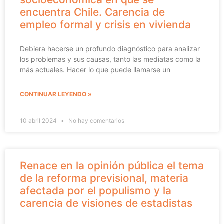
encuentra Chile. Carencia de
empleo formal y crisis en vivienda
Debiera hacerse un profundo diagnóstico para analizar
los problemas y sus causas, tanto las mediatas como la
más actuales. Hacer lo que puede llamarse un
CONTINUAR LEYENDO »
10 abril 2024
No hay comentarios
Renace en la opinión pública el tema
de la reforma previsional, materia
afectada por el populismo y la
carencia de visiones de estadistas