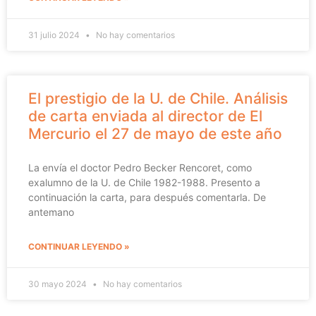
31 julio 2024
No hay comentarios
El prestigio de la U. de Chile. Análisis
de carta enviada al director de El
Mercurio el 27 de mayo de este año
La envía el doctor Pedro Becker Rencoret, como
exalumno de la U. de Chile 1982-1988. Presento a
continuación la carta, para después comentarla. De
antemano
CONTINUAR LEYENDO »
30 mayo 2024
No hay comentarios