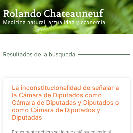
Rolando Chateauneuf
Medicina natural, actualidad y economía
Resultados de la búsqueda
La inconstitucionalidad de señalar a
la Cámara de Diputados como
Cámara de Diputadas y Diputados o
como Cámara de Diputados y
Diputadas
Preocupante debiera ser lo que está sucediendo al