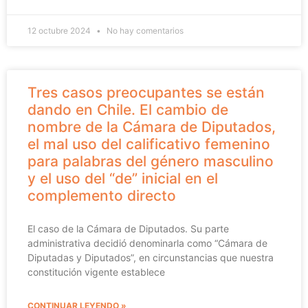
12 octubre 2024
No hay comentarios
Tres casos preocupantes se están
dando en Chile. El cambio de
nombre de la Cámara de Diputados,
el mal uso del calificativo femenino
para palabras del género masculino
y el uso del “de” inicial en el
complemento directo
El caso de la Cámara de Diputados. Su parte
administrativa decidió denominarla como “Cámara de
Diputadas y Diputados”, en circunstancias que nuestra
constitución vigente establece
CONTINUAR LEYENDO »