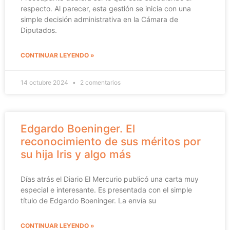
respecto. Al parecer, esta gestión se inicia con una
simple decisión administrativa en la Cámara de
Diputados.
CONTINUAR LEYENDO »
14 octubre 2024
2 comentarios
Edgardo Boeninger. El
reconocimiento de sus méritos por
su hija Iris y algo más
Días atrás el Diario El Mercurio publicó una carta muy
especial e interesante. Es presentada con el simple
título de Edgardo Boeninger. La envía su
CONTINUAR LEYENDO »