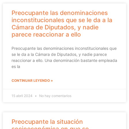
Preocupante las denominaciones
inconstitucionales que se le da a la
Cámara de Diputados, y nadie
parece reaccionar a ello
Preocupante las denominaciones inconstitucionales que
se le da a la Cámara de Diputados, y nadie parece
reaccionar a ello. Una denominación bastante empleada
es la
CONTINUAR LEYENDO »
15 abril 2024
No hay comentarios
Preocupante la situación
socioeconómica en que se