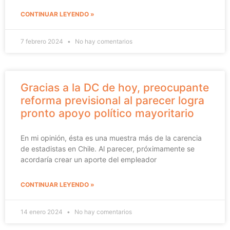
CONTINUAR LEYENDO »
7 febrero 2024
No hay comentarios
Gracias a la DC de hoy, preocupante
reforma previsional al parecer logra
pronto apoyo político mayoritario
En mi opinión, ésta es una muestra más de la carencia
de estadistas en Chile. Al parecer, próximamente se
acordaría crear un aporte del empleador
CONTINUAR LEYENDO »
14 enero 2024
No hay comentarios