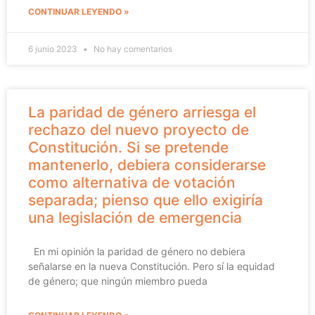
CONTINUAR LEYENDO »
6 junio 2023
No hay comentarios
La paridad de género arriesga el
rechazo del nuevo proyecto de
Constitución. Si se pretende
mantenerlo, debiera considerarse
como alternativa de votación
separada; pienso que ello exigiría
una legislación de emergencia
En mi opinión la paridad de género no debiera
señalarse en la nueva Constitución. Pero sí la equidad
de género; que ningún miembro pueda