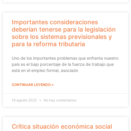
Importantes consideraciones
deberían tenerse para la legislación
sobre los sistemas previsionales y
para la reforma tributaria
Uno de los importantes problemas que enfrenta nuestro
país es el bajo porcentaje de la fuerza de trabajo que
está en el empleo formal, asociado
CONTINUAR LEYENDO »
16 agosto 2022
No hay comentarios
Crítica situación económica social