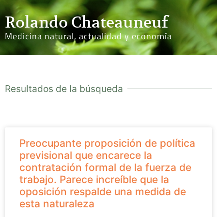
Rolando Chateauneuf
Medicina natural, actualidad y economía
Resultados de la búsqueda
Preocupante proposición de política
previsional que encarece la
contratación formal de la fuerza de
trabajo. Parece increíble que la
oposición respalde una medida de
esta naturaleza