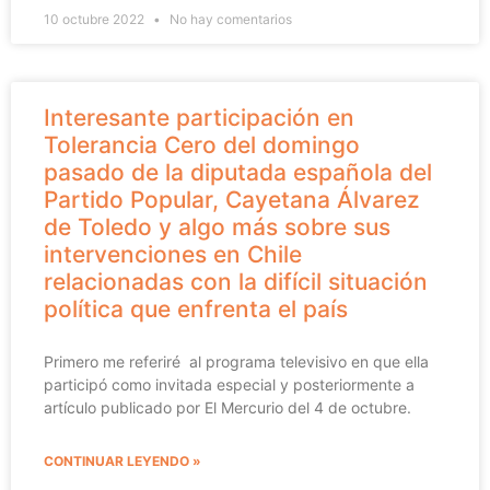
10 octubre 2022
No hay comentarios
Interesante participación en
Tolerancia Cero del domingo
pasado de la diputada española del
Partido Popular, Cayetana Álvarez
de Toledo y algo más sobre sus
intervenciones en Chile
relacionadas con la difícil situación
política que enfrenta el país
Primero me referiré al programa televisivo en que ella
participó como invitada especial y posteriormente a
artículo publicado por El Mercurio del 4 de octubre.
CONTINUAR LEYENDO »