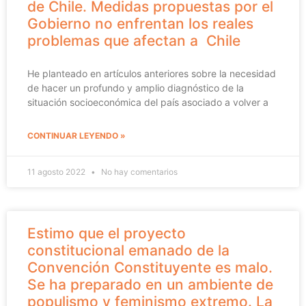
de Chile. Medidas propuestas por el
Gobierno no enfrentan los reales
problemas que afectan a Chile
He planteado en artículos anteriores sobre la necesidad
de hacer un profundo y amplio diagnóstico de la
situación socioeconómica del país asociado a volver a
CONTINUAR LEYENDO »
11 agosto 2022
No hay comentarios
Estimo que el proyecto
constitucional emanado de la
Convención Constituyente es malo.
Se ha preparado en un ambiente de
populismo y feminismo extremo. La