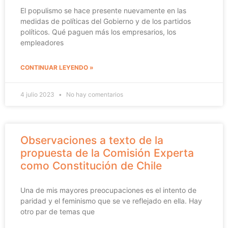
El populismo se hace presente nuevamente en las
medidas de políticas del Gobierno y de los partidos
políticos. Qué paguen más los empresarios, los
empleadores
CONTINUAR LEYENDO »
4 julio 2023
No hay comentarios
Observaciones a texto de la
propuesta de la Comisión Experta
como Constitución de Chile
Una de mis mayores preocupaciones es el intento de
paridad y el feminismo que se ve reflejado en ella. Hay
otro par de temas que