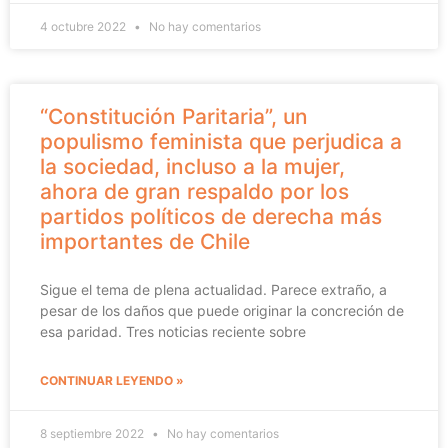
4 octubre 2022
No hay comentarios
“Constitución Paritaria”, un
populismo feminista que perjudica a
la sociedad, incluso a la mujer,
ahora de gran respaldo por los
partidos políticos de derecha más
importantes de Chile
Sigue el tema de plena actualidad. Parece extraño, a
pesar de los daños que puede originar la concreción de
esa paridad. Tres noticias reciente sobre
CONTINUAR LEYENDO »
8 septiembre 2022
No hay comentarios