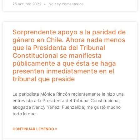
25 octubre 2022
No hay comentarios
Sorprendente apoyo a la paridad de
género en Chile. Ahora nada menos
que la Presidenta del Tribunal
Constitucional se manifiesta
públicamente a que ésta se haga
presenten inmediatamente en el
tribunal que preside
La periodista Mónica Rincón recientemente le hizo una
entrevista a la Presidenta del Tribunal Constitucional,
abogada Nancy Yáñez Fuenzalida; me gustó mucho
todo lo que
CONTINUAR LEYENDO »