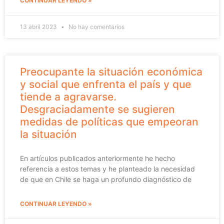
CONTINUAR LEYENDO »
13 abril 2023
No hay comentarios
Preocupante la situación económica
y social que enfrenta el país y que
tiende a agravarse.
Desgraciadamente se sugieren
medidas de políticas que empeoran
la situación
En artículos publicados anteriormente he hecho
referencia a estos temas y he planteado la necesidad
de que en Chile se haga un profundo diagnóstico de
CONTINUAR LEYENDO »