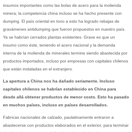
insumos importantes como las bolas de acero para la molienda
minera; la competencia china incluso se ha hecho presente con
dumping. El país oriental en tono a esto ha logrado rebajas de
gravámenes antidumping que fueron propuestos en nuestro país.
Ya se habrían cerrados plantas existentes. Grave es que un
insumo como éste, teniendo el acero nacional y la demanda
interna de la molienda de minerales termine siendo abastecida por
productos importados, incluso por empresas con capitales chilenos
que están instaladas en el extranjero.
La apertura a China nos ha dañado seriamente. Incluso
capitales chilenos se habrían establecido en China para
desde allá obtener productos de menor costo. Esto ha pasado
en muchos países, incluso en países desarrollados.
Fabricas nacionales de calzado, paulatinamente entraron a
abastecerse con productos elaborados en el exterior, para terminar