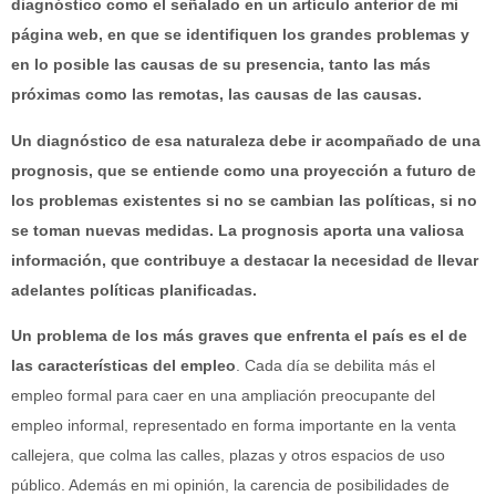
diagnóstico como el señalado en un artículo anterior de mi
página web, en que se identifiquen los grandes problemas y
en lo posible las causas de su presencia, tanto las más
próximas como las remotas, las causas de las causas.
Un diagnóstico de esa naturaleza debe ir acompañado de una
prognosis, que se entiende como una proyección a futuro de
los problemas existentes si no se cambian las políticas, si no
se toman nuevas medidas. La prognosis aporta una valiosa
información, que contribuye a destacar la necesidad de llevar
adelantes políticas planificadas.
Un problema de los más graves que enfrenta el país es el de
las características del empleo
. Cada día se debilita más el
empleo formal para caer en una ampliación preocupante del
empleo informal, representado en forma importante en la venta
callejera, que colma las calles, plazas y otros espacios de uso
público. Además en mi opinión, la carencia de posibilidades de