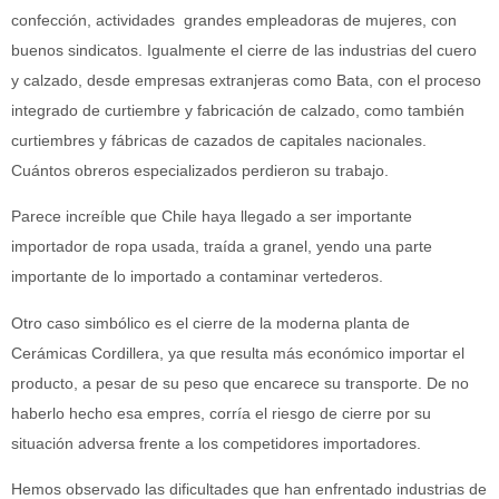
confección, actividades
grandes empleadoras de mujeres, con
buenos sindicatos. Igualmente el cierre de las industrias del cuero
y calzado, desde empresas extranjeras como Bata, con el proceso
integrado de curtiembre y fabricación de calzado, como también
curtiembres y fábricas de cazados de capitales nacionales.
Cuántos obreros especializados perdieron su trabajo.
Parece increíble que Chile haya llegado a ser importante
importador de ropa usada, traída a granel, yendo una parte
importante de lo importado a contaminar vertederos.
Otro caso simbólico es el cierre de la moderna planta de
Cerámicas Cordillera, ya que resulta más económico importar el
producto, a pesar de su peso que encarece su transporte. De no
haberlo hecho esa empres, corría el riesgo de cierre por su
situación adversa frente a los competidores importadores.
Hemos observado las dificultades que han enfrentado industrias de