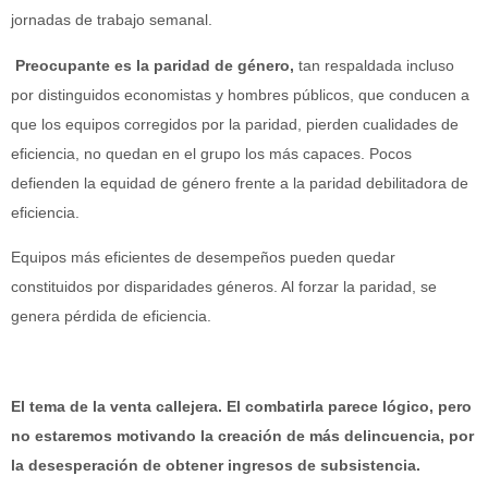
jornadas de trabajo semanal.
Preocupante es la paridad de género,
tan respaldada incluso
por distinguidos economistas y hombres públicos, que conducen a
que los equipos corregidos por la paridad, pierden cualidades de
eficiencia, no quedan en el grupo los más capaces. Pocos
defienden la equidad de género frente a la paridad debilitadora de
eficiencia.
Equipos más eficientes de desempeños pueden quedar
constituidos por disparidades géneros. Al forzar la paridad, se
genera pérdida de eficiencia.
El tema de la venta callejera. El combatirla parece lógico, pero
no estaremos motivando la creación de más delincuencia, por
la desesperación de obtener ingresos de subsistencia.