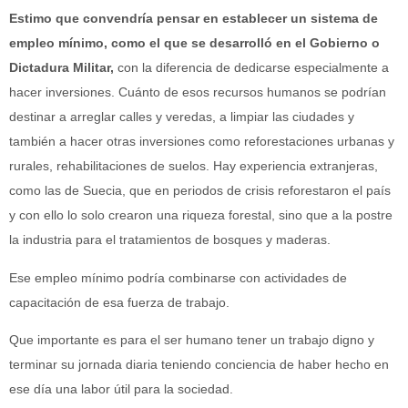
Estimo que convendría pensar en establecer un sistema de
empleo mínimo, como el que se desarrolló en el Gobierno o
Dictadura Militar,
con la diferencia de dedicarse especialmente a
hacer inversiones. Cuánto de esos recursos humanos se podrían
destinar a arreglar calles y veredas, a limpiar las ciudades y
también a hacer otras inversiones como reforestaciones urbanas y
rurales, rehabilitaciones de suelos. Hay experiencia extranjeras,
como las de Suecia, que en periodos de crisis reforestaron el país
y con ello lo solo crearon una riqueza forestal, sino que a la postre
la industria para el tratamientos de bosques y maderas.
Ese empleo mínimo podría combinarse con actividades de
capacitación de esa fuerza de trabajo.
Que importante es para el ser humano tener un trabajo digno y
terminar su jornada diaria teniendo conciencia de haber hecho en
ese día una labor útil para la sociedad.