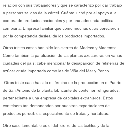
relación con sus trabajadores y que se caracterizó por dar trabajo
a personas salidas de la cárcel. Cuánto luchó por el apoyo a la
compra de productos nacionales y por una adecuada política
cambiaria. Empresa familiar que como muchas otras perecieron
por la competencia desleal de los productos importados.
Otros tristes casos han sido los cierres de Madeco y Mademsa.
Como también la paralización de las plantas azucareras en varias
ciudades del país; cabe mencionar la desaparición de refinerías de
azúcar cruda importada como las de Viña del Mar y Penco.
Otros triste caso ha sido el término de la producción en el Puerto
de San Antonio de la planta fabricante de conteiner refrigerados,
perteneciente a una empresa de capitales extranjeros. Estos
conteiners tan demandados por nuestras exportaciones de
productos perecibles, especialmente de frutas y hortalizas.
Otro caso lamentable es el del
cierre de las textiles y de la