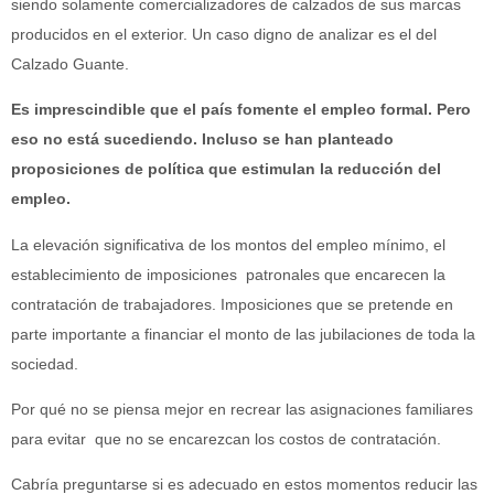
siendo solamente comercializadores de calzados de sus marcas
producidos en el exterior. Un caso digno de analizar es el del
Calzado Guante.
Es imprescindible que el país fomente el empleo formal. Pero
eso no está sucediendo. Incluso se han planteado
proposiciones de política que estimulan la reducción del
empleo.
La elevación significativa de los montos del empleo mínimo, el
establecimiento de imposiciones
patronales que encarecen la
contratación de trabajadores. Imposiciones que se pretende en
parte importante a financiar el monto de las jubilaciones de toda la
sociedad.
Por qué no se piensa mejor en recrear las asignaciones familiares
para evitar
que no se encarezcan los costos de contratación.
Cabría preguntarse si es adecuado en estos momentos reducir las