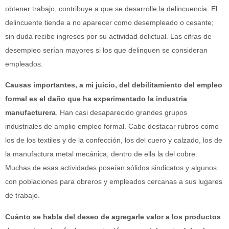
obtener trabajo, contribuye a que se desarrolle la delincuencia. El
delincuente tiende a no aparecer como desempleado o cesante;
sin duda recibe ingresos por su actividad delictual. Las cifras de
desempleo serían mayores si los que delinquen se consideran
empleados.
Causas importantes, a mi juicio, del debilitamiento del empleo
formal es el daño que ha experimentado la industria
manufacturera
. Han casi desaparecido grandes grupos
industriales de amplio empleo formal. Cabe destacar rubros como
los de los textiles y de la confección, los del cuero y calzado, los de
la manufactura metal mecánica, dentro de ella la del cobre.
Muchas de esas actividades poseían sólidos sindicatos y algunos
con poblaciones para obreros y empleados cercanas a sus lugares
de trabajo.
Cuánto se habla del deseo de agregarle valor a los productos