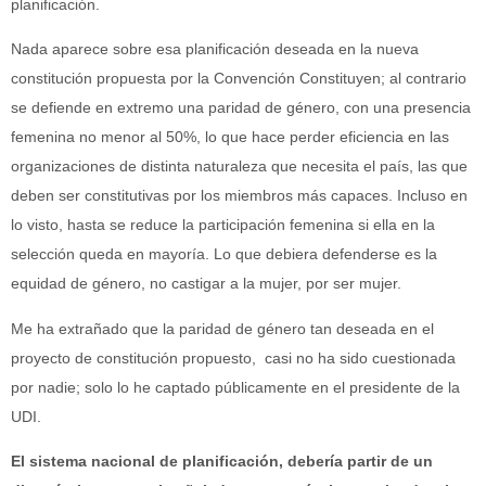
planificación.
Nada aparece sobre esa planificación deseada en la nueva
constitución propuesta por la Convención Constituyen; al contrario
se defiende en extremo una paridad de género, con una presencia
femenina no menor al 50%, lo que hace perder eficiencia en las
organizaciones de distinta naturaleza que necesita el país, las que
deben ser constitutivas por los miembros más capaces. Incluso en
lo visto, hasta se reduce la participación femenina si ella en la
selección queda en mayoría. Lo que debiera defenderse es la
equidad de género, no castigar a la mujer, por ser mujer.
Me ha extrañado que la paridad de género tan deseada en el
proyecto de constitución propuesto,
casi no ha sido cuestionada
por nadie; solo lo he captado públicamente en el presidente de la
UDI.
El sistema nacional de planificación, debería partir de un