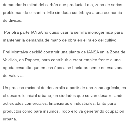
demandar la mitad del carbón que producía Lota, zona de serios
problemas de cesantía. Ello sin duda contribuyó a una economía
de divisas.
Por otra parte IANSA no quiso usar la semilla monogérmica para
mantener la demanda de mano de obra en el raleo del cultivo.
Frei Montalva decidió construir una planta de IANSA en la Zona de
Valdivia, en Rapaco, para contribuir a crear empleo frente a una
aguda cesantía que en esa época se hacía presente en esa zona
de Valdivia.
Un proceso racional de desarrollo a partir de una zona agrícola, es
el desarrollo inicial urbano, en ciudades que se van desarrollando
actividades comerciales, financieras e industriales, tanto para
productos como para insumos. Todo ello va generando ocupación
urbana.