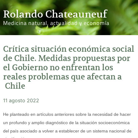
Rolando Chateauneuf
Medicina natural, actualidad y economía
Crítica situación económica social
de Chile. Medidas propuestas por
el Gobierno no enfrentan los
reales problemas que afectan a
Chile
11 agosto 2022
He planteado en artículos anteriores sobre la necesidad de hacer
un profundo y amplio diagnóstico de la situación socioeconómica
del país asociado a volver a establecer de un sistema nacional de