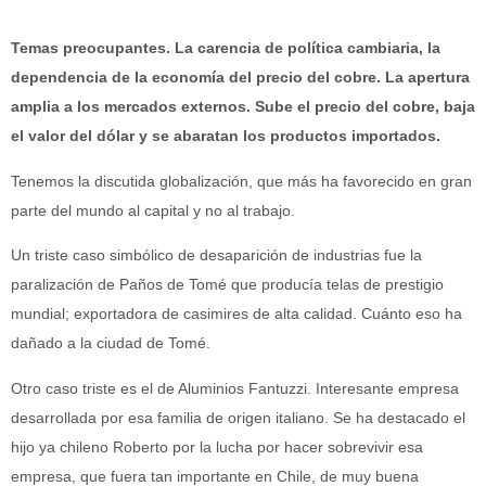
Temas preocupantes. La carencia de política cambiaria, la
dependencia de la economía del precio del cobre. La apertura
amplia a los mercados externos. Sube el precio del cobre, baja
el valor del dólar y se abaratan los productos importados.
Tenemos la discutida globalización, que más ha favorecido en gran
parte del mundo al capital y no al trabajo.
Un triste caso simbólico de desaparición de industrias fue la
paralización de Paños de Tomé que producía telas de prestigio
mundial; exportadora de casimires de alta calidad. Cuánto eso ha
dañado a la ciudad de Tomé.
Otro caso triste es el de Aluminios Fantuzzi. Interesante empresa
desarrollada por esa familia de origen italiano. Se ha destacado el
hijo ya chileno Roberto por la lucha por hacer sobrevivir esa
empresa, que fuera tan importante en Chile, de muy buena