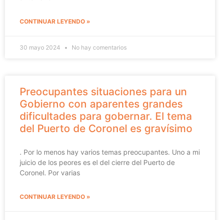
CONTINUAR LEYENDO »
30 mayo 2024
No hay comentarios
Preocupantes situaciones para un
Gobierno con aparentes grandes
dificultades para gobernar. El tema
del Puerto de Coronel es gravísimo
. Por lo menos hay varios temas preocupantes. Uno a mi
juicio de los peores es el del cierre del Puerto de
Coronel. Por varias
CONTINUAR LEYENDO »