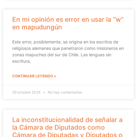
En mi opinión es error en usar la “w”
en mapudungún
Este error, posiblemente, se origina en los escritos de
religiosos alemanes que penetraron como misioneros en
zonas mapuches del sur de Chile. Las lenguas sin
escritura,
CONTINUAR LEYENDO »
29 octubre 2024
No hay comentarios
La inconstitucionalidad de señalar a
la Cámara de Diputados como
Cámara de Diputadas y Diputados o