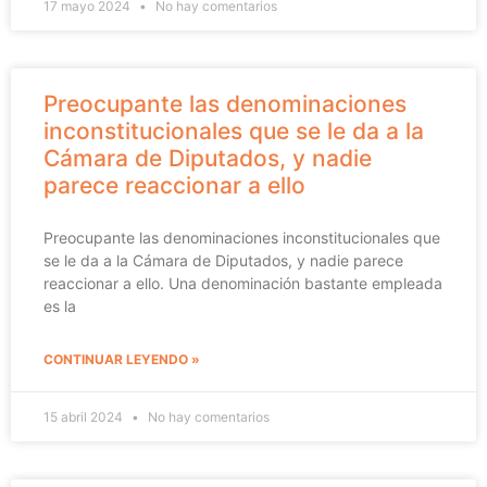
17 mayo 2024
No hay comentarios
Preocupante las denominaciones
inconstitucionales que se le da a la
Cámara de Diputados, y nadie
parece reaccionar a ello
Preocupante las denominaciones inconstitucionales que
se le da a la Cámara de Diputados, y nadie parece
reaccionar a ello. Una denominación bastante empleada
es la
CONTINUAR LEYENDO »
15 abril 2024
No hay comentarios