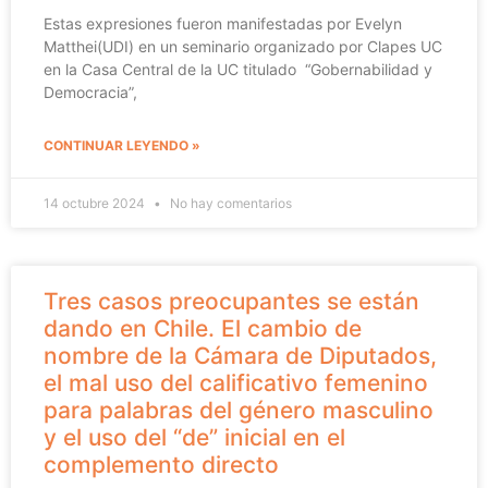
Estas expresiones fueron manifestadas por Evelyn
Matthei(UDI) en un seminario organizado por Clapes UC
en la Casa Central de la UC titulado “Gobernabilidad y
Democracia”,
CONTINUAR LEYENDO »
14 octubre 2024
No hay comentarios
Tres casos preocupantes se están
dando en Chile. El cambio de
nombre de la Cámara de Diputados,
el mal uso del calificativo femenino
para palabras del género masculino
y el uso del “de” inicial en el
complemento directo