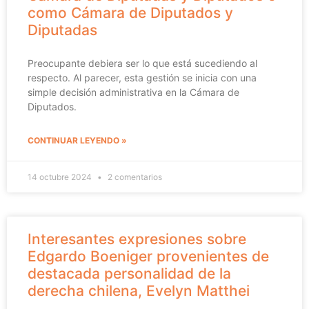
como Cámara de Diputados y
Diputadas
Preocupante debiera ser lo que está sucediendo al
respecto. Al parecer, esta gestión se inicia con una
simple decisión administrativa en la Cámara de
Diputados.
CONTINUAR LEYENDO »
14 octubre 2024
2 comentarios
Interesantes expresiones sobre
Edgardo Boeniger provenientes de
destacada personalidad de la
derecha chilena, Evelyn Matthei