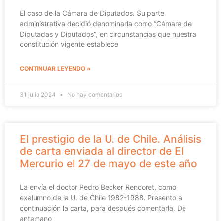
El caso de la Cámara de Diputados. Su parte
administrativa decidió denominarla como “Cámara de
Diputadas y Diputados”, en circunstancias que nuestra
constitución vigente establece
CONTINUAR LEYENDO »
31 julio 2024
No hay comentarios
El prestigio de la U. de Chile. Análisis
de carta enviada al director de El
Mercurio el 27 de mayo de este año
La envía el doctor Pedro Becker Rencoret, como
exalumno de la U. de Chile 1982-1988. Presento a
continuación la carta, para después comentarla. De
antemano