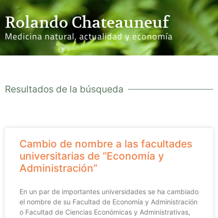
Rolando Chateauneuf
Medicina natural, actualidad y economía
Resultados de la búsqueda
Cambio de nombre a las facultades
universitarias de “Economía y
Administración”
En un par de importantes universidades se ha cambiado
el nombre de su Facultad de Economía y Administración
o Facultad de Ciencias Económicas y Administrativas,