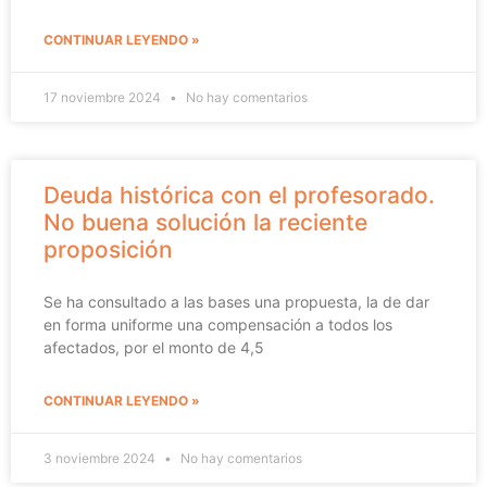
CONTINUAR LEYENDO »
17 noviembre 2024
No hay comentarios
Deuda histórica con el profesorado.
No buena solución la reciente
proposición
Se ha consultado a las bases una propuesta, la de dar
en forma uniforme una compensación a todos los
afectados, por el monto de 4,5
CONTINUAR LEYENDO »
3 noviembre 2024
No hay comentarios