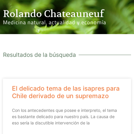
Rolando Chateauneuf
Medicina natural, actualidad y economía
Resultados de la búsqueda
El delicado tema de las isapres para
Chile derivado de un supremazo
Con los antecedentes que posee e interpreto, el tema
es bastante delicado para nuestro país. La causa de
eso sería la discutible intervención de la