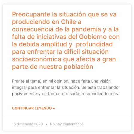
Preocupante la situación que se va
produciendo en Chile a
consecuencia de la pandemia y a la
falta de iniciativas del Gobierno con
la debida amplitud y profundidad
para enfrentar la difícil situación
socioeconómica que afecta a gran
parte de nuestra población
Frente al tema, en mi opinión, hace falta una visión
integral para enfrentar la situación. Se está trabajando
pasivamente y en forma retrasada, respondiendo más
CONTINUAR LEYENDO »
15 diciembre 2020
No hay comentarios