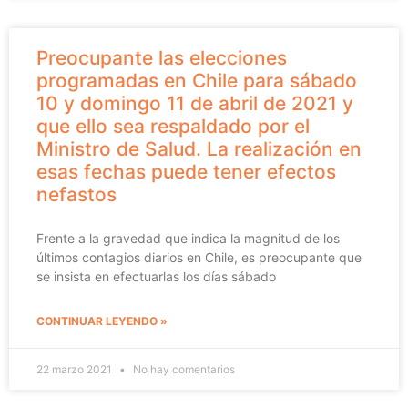
Preocupante las elecciones
programadas en Chile para sábado
10 y domingo 11 de abril de 2021 y
que ello sea respaldado por el
Ministro de Salud. La realización en
esas fechas puede tener efectos
nefastos
Frente a la gravedad que indica la magnitud de los
últimos contagios diarios en Chile, es preocupante que
se insista en efectuarlas los días sábado
CONTINUAR LEYENDO »
22 marzo 2021
No hay comentarios