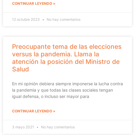
CONTINUAR LEYENDO »
12 octubre 2023
No hay comentarios
Preocupante tema de las elecciones
versus la pandemia. Llama la
atención la posición del Ministro de
Salud
En mi opinión debiera siempre imponerse la lucha contra
la pandemia y que todas las clases sociales tengan
igual defensa, o incluso ser mayor para
CONTINUAR LEYENDO »
3 mayo 2021
No hay comentarios