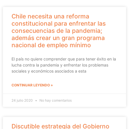
Chile necesita una reforma
constitucional para enfrentar las
consecuencias de la pandemia;
además crear un gran programa
nacional de empleo mínimo
El país no quiere comprender que para tener éxito en la
lucha contra la pandemia y enfrentar los problemas
sociales y económicos asociados a esta
CONTINUAR LEYENDO »
24 julio 2020
No hay comentarios
Discutible estrategia del Gobierno