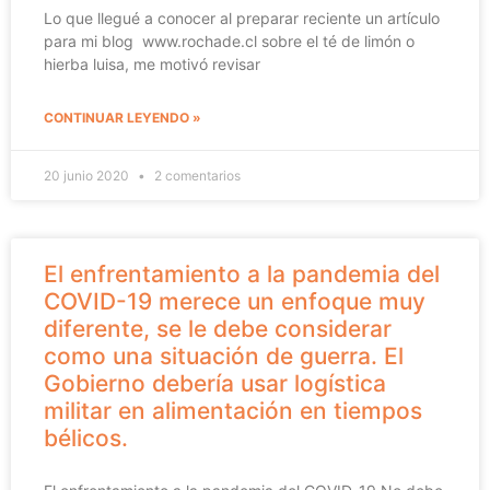
Lo que llegué a conocer al preparar reciente un artículo
para mi blog www.rochade.cl sobre el té de limón o
hierba luisa, me motivó revisar
CONTINUAR LEYENDO »
20 junio 2020
2 comentarios
El enfrentamiento a la pandemia del
COVID-19 merece un enfoque muy
diferente, se le debe considerar
como una situación de guerra. El
Gobierno debería usar logística
militar en alimentación en tiempos
bélicos.