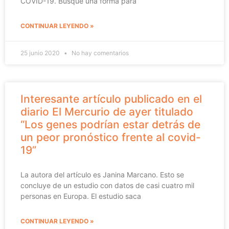
COVID-19. Busqué una forma para
CONTINUAR LEYENDO »
25 junio 2020
No hay comentarios
Interesante artículo publicado en el
diario El Mercurio de ayer titulado
“Los genes podrían estar detrás de
un peor pronóstico frente al covid-
19”
La autora del artículo es Janina Marcano. Esto se
concluye de un estudio con datos de casi cuatro mil
personas en Europa. El estudio saca
CONTINUAR LEYENDO »