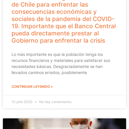
de Chile para enfrentar las
consecuencias económicas y
sociales de la pandemia del COVID-
19. Importante que el Banco Central
pueda directamente prestar al
Gobierno para enfrentar la crisis
Lo más importante es que la población tenga los
recursos financieros y materiales para satisfacer sus
necesidades básicas. Desgraciadamente se han
llevados caminos errados, posiblemente
CONTINUAR LEYENDO »
10 julio 2020
No hay comentarios