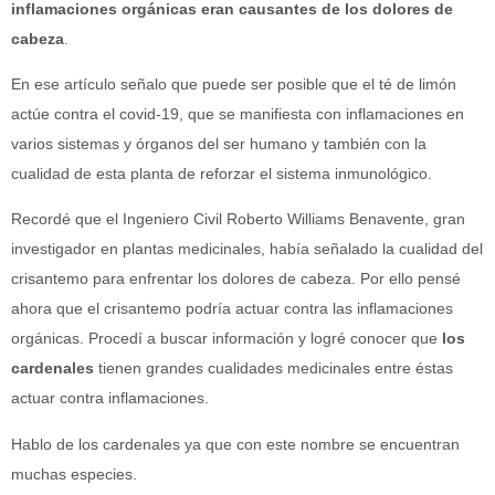
inflamaciones orgánicas eran causantes de los dolores de
cabeza
.
En ese artículo señalo que puede ser posible que el té de limón
actúe contra el covid-19, que se manifiesta con inflamaciones en
varios sistemas y órganos del ser humano y también con la
cualidad de esta planta de reforzar el sistema inmunológico.
Recordé que el Ingeniero Civil Roberto Williams Benavente, gran
investigador en plantas medicinales, había señalado la cualidad del
crisantemo para enfrentar los dolores de cabeza. Por ello pensé
ahora que el crisantemo podría actuar contra las inflamaciones
orgánicas. Procedí a buscar información y logré conocer que
los
cardenales
tienen grandes cualidades medicinales entre éstas
actuar contra inflamaciones.
Hablo de los cardenales ya que con este nombre se encuentran
muchas especies.