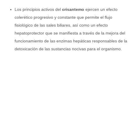
Los principios activos del
crisantemo
ejercen un efecto
colerético progresivo y constante que permite el flujo
fisiológico de las sales biliares, así como un efecto
hepatoprotector que se manifiesta a través de la mejora del
funcionamiento de las enzimas hepáticas responsables de la
detoxicación de las sustancias nocivas para el organismo.