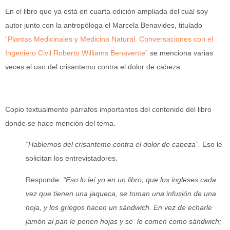
En el libro que ya está en cuarta edición ampliada del cual soy
autor junto con la antropóloga el Marcela Benavides, titulado
“Plantas Medicinales y Medicina Natural. Conversaciones con el
Ingeniero Civil Roberto Williams Benavente”
se menciona varias
veces el uso del crisantemo contra el dolor de cabeza.
Copio textualmente párrafos importantes del contenido del libro
donde se hace mención del tema.
“Hablemos del crisantemo contra el dolor de cabeza”.
Eso le
solicitan los entrevistadores.
Responde
: “Eso lo leí yo en un libro, que los ingleses cada
vez que tienen una jaqueca, se toman una infusión de una
hoja, y los griegos hacen un sándwich. En vez de echarle
jamón al pan le ponen hojas y se lo comen como sándwich;