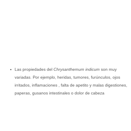
Las propiedades del
Chrysanthemum indicum
son muy
variadas. Por ejemplo, heridas, tumores, furúnculos, ojos
irritados, inflamaciones , falta de apetito y malas digestiones,
paperas, gusanos intestinales o dolor de cabeza