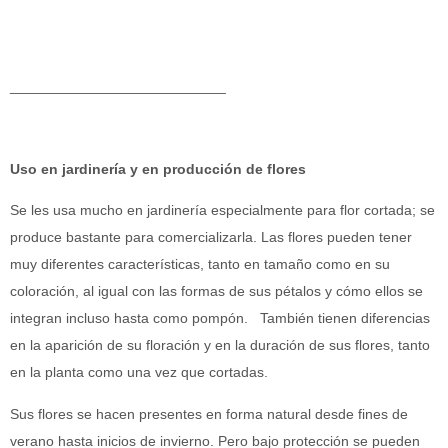
___________________________
Uso en jardinería y en producción de flores
Se les usa mucho en jardinería especialmente para flor cortada; se
produce bastante para comercializarla. Las flores pueden tener
muy diferentes características, tanto en tamaño como en su
coloración, al igual con las formas de sus pétalos y cómo ellos se
integran incluso hasta como pompón. También tienen diferencias
en la aparición de su floración y en la duración de sus flores, tanto
en la planta como una vez que cortadas.
Sus flores se hacen presentes en forma natural desde fines de
verano hasta inicios de invierno. Pero bajo protección se pueden