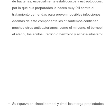
de bacterias, especialmente estafilococos y estreptococos,
por lo que sus preparados la hacen muy útil contra el
tratamiento de heridas para prevenir posibles infecciones.
Además de este componente los crisantemos contienen
muchos otros antibacterianos, como el mirceno, el borneol,
el etanol, los ácidos ursólico o benzoico y el beta-sitosterol.
Su riqueza en cineol borneol y timol les otorga propiedades