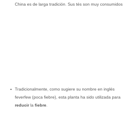
China es de larga tradición. Sus tés son muy consumidos
Tradicionalmente, como sugiere su nombre en inglés
feverfew (poca fiebre), esta planta ha sido utilizada para
reducir
la
fiebre
.