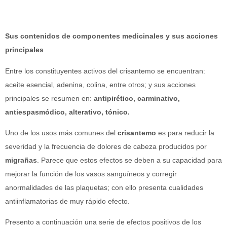
Sus contenidos de componentes medicinales y sus acciones
principales
Entre los constituyentes activos del crisantemo se encuentran:
aceite esencial, adenina, colina, entre otros; y sus acciones
principales se resumen en:
antipirético, carminativo,
antiespasmódico, alterativo, tónico
.
Uno de los usos más comunes del
crisantemo
es para reducir la
severidad y la frecuencia de dolores de cabeza producidos por
migrañas
. Parece que estos efectos se deben a su capacidad para
mejorar la función de los vasos sanguíneos y corregir
anormalidades de las plaquetas; con ello presenta cualidades
antiinflamatorias de muy rápido efecto.
Presento a continuación una serie de efectos positivos de los