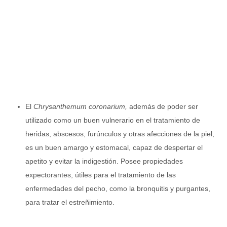
El
Chrysanthemum coronarium,
además de poder ser
utilizado como un buen vulnerario en el tratamiento de
heridas, abscesos, furúnculos y otras afecciones de la piel,
es un buen amargo y estomacal, capaz de despertar el
apetito y evitar la indigestión. Posee propiedades
expectorantes, útiles para el tratamiento de las
enfermedades del pecho, como la bronquitis y purgantes,
para tratar el estreñimiento.