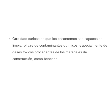
Otro dato curioso es que los crisantemos son capaces de
limpiar el aire de contaminantes químicos, especialmente de
gases tóxicos procedentes de los materiales de
construcción, como benceno.