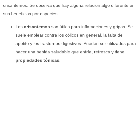
crisantemos. Se observa que hay alguna relación algo diferente en
sus beneficios por especies.
Los
crisantemos
son útiles para inflamaciones y gripas. Se
suele emplear contra los cólicos en general, la falta de
apetito y los trastornos digestivos. Pueden ser utilizados para
hacer una bebida saludable que enfría, refresca y tiene
propiedades
tónicas
.