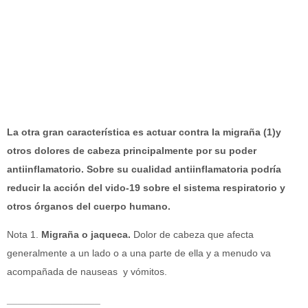
La otra gran característica es actuar contra la migraña (1)y
otros dolores de cabeza principalmente por su poder
antiinflamatorio. Sobre su cualidad antiinflamatoria podría
reducir la acción del vido-19 sobre el sistema respiratorio y
otros órganos del cuerpo humano.
Nota 1.
Migraña o jaqueca.
Dolor de cabeza que afecta
generalmente a un lado o a una parte de ella y a menudo va
acompañada de nauseas y vómitos.
_________________