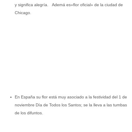
y significa alegría. Ademá es»flor oficial» de la ciudad de
Chicago.
En España su flor está muy asociado a la festividad del 1 de
noviembre Día de Todos los Santos; se la lleva a las tumbas
de los difuntos.