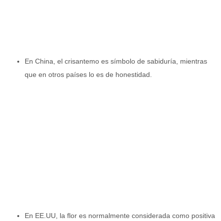
En China, el crisantemo es símbolo de sabiduría, mientras
que en otros países lo es de honestidad.
En EE.UU, la flor es normalmente considerada como positiva