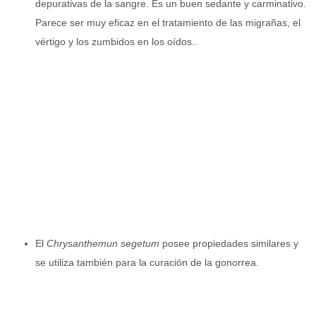
depurativas de la sangre. Es un buen sedante y carminativo.
Parece ser muy eficaz en el tratamiento de las migrañas, el
vértigo y los zumbidos en los oídos..
El
Chrysanthemun segetum
posee propiedades similares y
se utiliza también para la curación de la gonorrea.