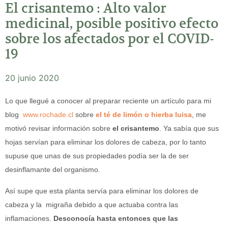
El crisantemo : Alto valor
medicinal, posible positivo efecto
sobre los afectados por el COVID-
19
20 junio 2020
Lo que llegué a conocer al preparar reciente un artículo para mi
blog
www.rochade.cl
sobre
el té de limón o hierba luisa
, me
motivó revisar información sobre
el crisantemo
. Ya sabía que sus
hojas servían para eliminar los dolores de cabeza, por lo tanto
supuse que unas de sus propiedades podía ser la de ser
desinflamante del organismo.
Así supe que esta planta servía para eliminar los dolores de
cabeza y la migraña debido a que actuaba contra las
inflamaciones.
Desconocía hasta entonces que las