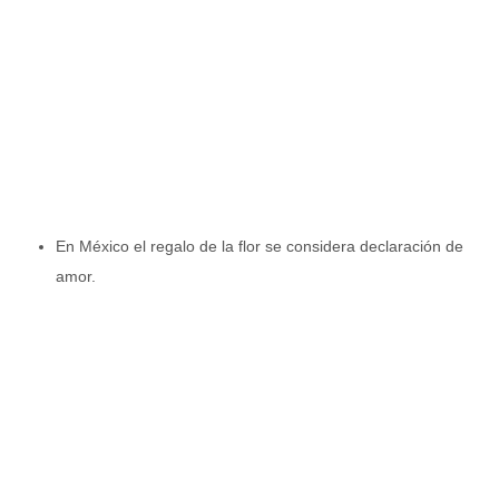
En México el regalo de la flor se considera declaración de
amor.