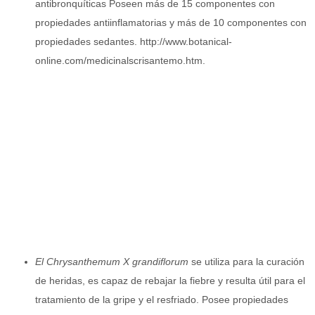
antibronquíticas Poseen más de 15 componentes con
propiedades antiinflamatorias y más de 10 componentes con
propiedades sedantes. http://www.botanical-
online.com/medicinalscrisantemo.htm.
El Chrysanthemum X grandiflorum
se utiliza para la curación
de heridas, es capaz de rebajar la fiebre y resulta útil para el
tratamiento de la gripe y el resfriado. Posee propiedades