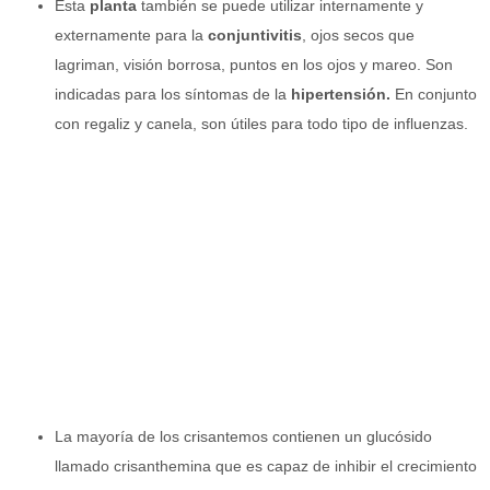
Esta
planta
también se puede utilizar internamente y
externamente para la
conjuntivitis
, ojos secos que
lagriman, visión borrosa, puntos en los ojos y mareo. Son
indicadas para los síntomas de la
hipertensión
.
En conjunto
con regaliz y canela, son útiles para todo tipo de influenzas.
La mayoría de los crisantemos contienen un glucósido
llamado crisanthemina que es capaz de inhibir el crecimiento