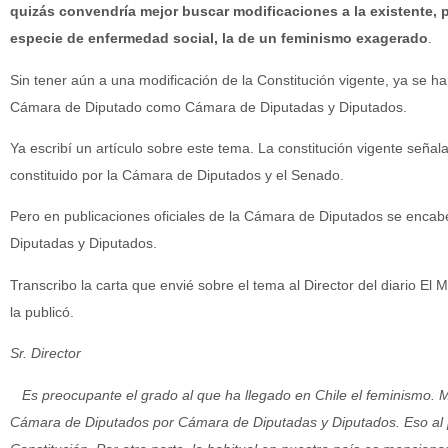
quizás convendría mejor buscar modificaciones a la existente,
especie de enfermedad social, la de un feminismo exagerado
.
Sin tener aún a una modificación de la Constitución vigente, ya se ha
Cámara de Diputado como Cámara de Diputadas y Diputados.
Ya escribí un artículo sobre este tema. La constitución vigente seña
constituido por la Cámara de Diputados y el Senado.
Pero en publicaciones oficiales de la Cámara de Diputados se encab
Diputadas y Diputados.
Transcribo la carta que envié sobre el tema al Director del diario El
la publicó.
Sr. Director
Es preocupante el grado al que ha llegado en Chile el feminismo. 
Cámara de Diputados por Cámara de Diputadas y Diputados. Eso al p