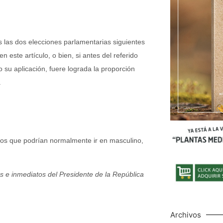
s las dos elecciones parlamentarias siguientes
n este artículo, o bien, si antes del referido
su aplicación, fuere lograda la proporción
.
vos que podrían normalmente ir en masculino,
os e inmediatos del Presidente de la República
Archivos