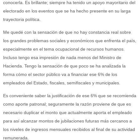
conocerla. Es brillante; siempre ha tenido un apoyo mayoritario del
electorado en los eventos que se ha hecho presente en su larga
trayectoria política.
Me quedé con la sensación de que no hay constancia real sobre
los grandes problemas sociales y económicos que enfrenta el país,
especialmente en el tema ocupacional de recursos humanos.
Incluso tengo esa impresión de nada menos del Ministro de
Hacienda. Tengo la sensación de que poco se ha analizada la
forma cómo el sector público va a financiar ese 6% de los
empleados del Estado, fiscales, semifiscales y municipales.
Es conveniente saber la justificación de ese 6% que se recomienda
como aporte patronal; seguramente la razón proviene de que es
necesario duplicar el monto que actualmente aporta el empleado
para así alcanzar montos de jubilaciones futuras más cercanos a
los niveles de ingresos mensuales recibidos al final de su actividad
remunerada.