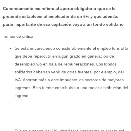
Concretamente me refiero al aporte obligatorio que se le
pretende establecer al empleador de un 6% y que además
parte importante de esa captación vaya a un fondo solidario
Temas de crítica:
Se está encareciendo considerablemente el empleo formal lo
que debe repercutir en algún grado en generación de
desempleo y/o en baja de remuneraciones. Los fondos
solidarios deberían venir de otras fuentes, por ejemplo, del
IVA. Aportan más a este impuesto los sectores de mayores
ingresos. Esta fuente contribuiría a una mejor distribución del
ingreso.