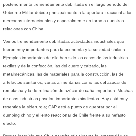
posteriormente tremendamente debilitada en el largo período del
Gobierno Militar debido principalmente a la apertura irracional a los
mercados internacionales y especialmente en torno a nuestras
relaciones con China.
Vemos tremendamente debilitadas actividades industriales que
fueron muy importantes para la economía y la sociedad chilena.
Ejemplos importantes de ello han sido los casos de las industrias
textiles y de la confección, las del cuero y calzado, las
metalmecánicas, las de materiales para la construcción, las de
artefactos sanitarios, varias alimentarias como las del azúcar de
remolacha y la de refinación de azúcar de caña importada. Muchas
de esas industrias poseían importantes sindicatos. Hoy está muy
resentida la siderurgia; CAP está a punto de quebrar por el
dumping chino y el lento reaccionar de Chile frente a su nefasto
efecto.
Parece increíble que Chile permita oficialmente la importación de