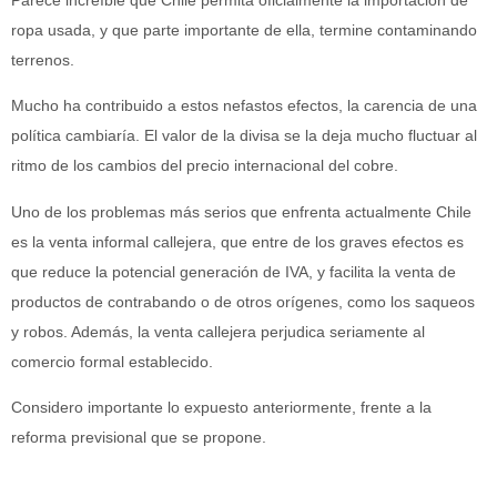
ropa usada, y que parte importante de ella, termine contaminando
terrenos.
Mucho ha contribuido a estos nefastos efectos, la carencia de una
política cambiaría. El valor de la divisa se la deja mucho fluctuar al
ritmo de los cambios del precio internacional del cobre.
Uno de los problemas más serios que enfrenta actualmente Chile
es la venta informal callejera, que entre de los graves efectos es
que reduce la potencial generación de IVA, y facilita la venta de
productos de contrabando o de otros orígenes, como los saqueos
y robos. Además, la venta callejera perjudica seriamente al
comercio formal establecido.
Considero importante lo expuesto anteriormente, frente a la
reforma previsional que se propone.