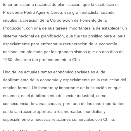
tener un sistema nacional de planificación, que lo estableció el
Presidente Pedro Aguirre Cerda, ese gran estadista, cuando
impulsó la creación de la Corporación de Fomento de la
Producción, con una de sus tareas importantes la de establecer un
sistema nacional de planificación, que fue tan positivo para el país,
especialmente para enfrentar la recuperación de la economía
nacional tan afectada por los grandes sismos que en dos días de
1960 afectaron tan profundamente a Chile.
Uno de los actuales temas económico sociales es el de
debilitamiento de la economía y especialmente en la reducción del
empleo formal. Un factor muy importante de la situación en que
estamos, es el debilitamiento del sector industrial, como
consecuencia de varias causas, pero una de las más importantes
es de la irracional apertura a los mercados mundiales y
especialmente a nuestras relaciones comerciales con China.