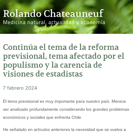
Rolando Chateauneuf
Medicina natural, actualidad y economía
Continúa el tema de la reforma
previsional, tema afectado por el
populismo y la carencia de
visiones de estadistas
7 febrero 2024
El tema previsional es muy importante para nuestro país. Merece
ser analizado profundamente considerando los grandes problemas
económicos y sociales que enfrenta Chile.
He señalado en artículos anteriores la necesidad que se vuelva a