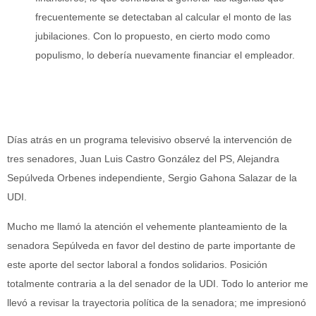
frecuentemente se detectaban al calcular el monto de las
jubilaciones. Con lo propuesto, en cierto modo como
populismo, lo debería nuevamente financiar el empleador.
Días atrás en un programa televisivo observé la intervención de
tres senadores, Juan Luis Castro González del PS, Alejandra
Sepúlveda Orbenes independiente, Sergio Gahona Salazar de la
UDI.
Mucho me llamó la atención el vehemente planteamiento de la
senadora Sepúlveda en favor del destino de parte importante de
este aporte del sector laboral a fondos solidarios. Posición
totalmente contraria a la del senador de la UDI. Todo lo anterior me
llevó a revisar la trayectoria política de la senadora; me impresionó