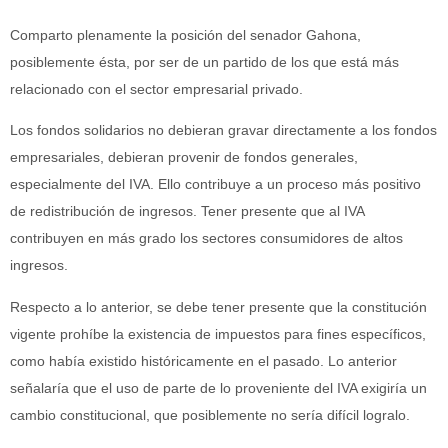
Comparto plenamente la posición del senador Gahona,
posiblemente ésta, por ser de un partido de los que está más
relacionado con el sector empresarial privado.
Los fondos solidarios no debieran gravar directamente a los fondos
empresariales, debieran provenir de fondos generales,
especialmente del IVA. Ello contribuye a un proceso más positivo
de redistribución de ingresos. Tener presente que al IVA
contribuyen en más grado los sectores consumidores de altos
ingresos.
Respecto a lo anterior, se debe tener presente que la constitución
vigente prohíbe la existencia de impuestos para fines específicos,
como había existido históricamente en el pasado. Lo anterior
señalaría que el uso de parte de lo proveniente del IVA exigiría un
cambio constitucional, que posiblemente no sería difícil logralo.