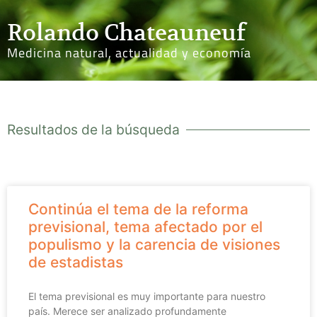
Rolando Chateauneuf
Medicina natural, actualidad y economía
Resultados de la búsqueda
Continúa el tema de la reforma
previsional, tema afectado por el
populismo y la carencia de visiones
de estadistas
El tema previsional es muy importante para nuestro
país. Merece ser analizado profundamente