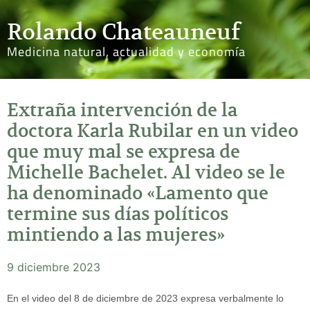
Rolando Chateauneuf
Medicina natural, actualidad y economía
Extraña intervención de la
doctora Karla Rubilar en un video
que muy mal se expresa de
Michelle Bachelet. Al video se le
ha denominado «Lamento que
termine sus días políticos
mintiendo a las mujeres»
9 diciembre 2023
En el video del 8 de diciembre de 2023 expresa verbalmente lo