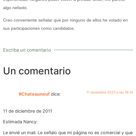
algo nefasto.
Creo conveniente señalar que por ninguno de ellos he votado en
sus participaciones como candidatos.
Escriba un comentario
Un comentario
11 diciembre 2023 a las 19:14
RChateauneuf
dice:
11 de diciembre de 2011
Estimada Nancy:
Le envié un mail. Le señalo que mi página no es comercial y que