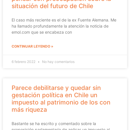
situación del futuro de Chile
El caso más reciente es el de la ex Fuente Alemana. Me
ha llamado profundamente la atención la noticia de
emol.com que se encabeza con
CONTINUAR LEYENDO »
6 febrero 2022
No hay comentarios
Parece debilitarse y quedar sin
gestación política en Chile un
impuesto al patrimonio de los con
más riqueza
Bastante se ha escrito y comentado sobre la
proposición parlamentaria de aplicar un impuesto al