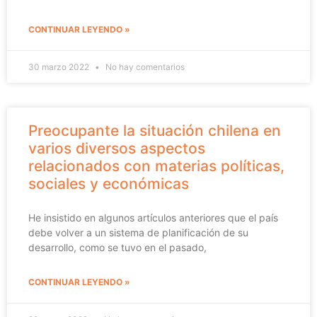
CONTINUAR LEYENDO »
30 marzo 2022
No hay comentarios
Preocupante la situación chilena en
varios diversos aspectos
relacionados con materias políticas,
sociales y económicas
He insistido en algunos artículos anteriores que el país
debe volver a un sistema de planificación de su
desarrollo, como se tuvo en el pasado,
CONTINUAR LEYENDO »