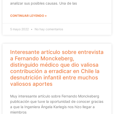
analizar sus posibles causas. Una de las
CONTINUAR LEYENDO »
5 mayo 2022
No hay comentarios
Interesante artículo sobre entrevista
a Fernando Monckeberg,
distinguido médico que dio valiosa
contribución a erradicar en Chile la
desnutrición infantil entre muchos
valiosos aportes
Muy interesante artículo sobre Fernando Monckeberg
publicación que tuve la oportunidad de conocer gracias
a que la Ingeniera Ángela Karlegis nos hizo llegar a
miembros