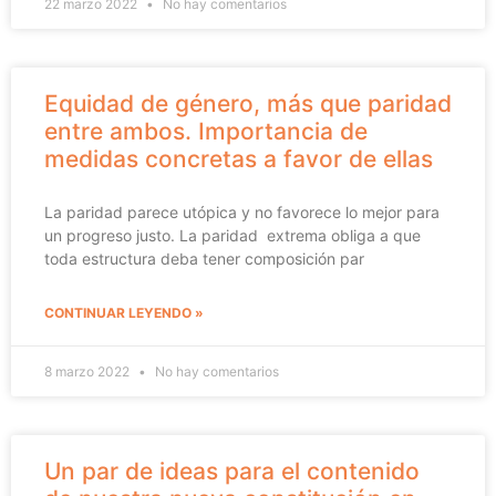
22 marzo 2022
No hay comentarios
Equidad de género, más que paridad
entre ambos. Importancia de
medidas concretas a favor de ellas
La paridad parece utópica y no favorece lo mejor para
un progreso justo. La paridad extrema obliga a que
toda estructura deba tener composición par
CONTINUAR LEYENDO »
8 marzo 2022
No hay comentarios
Un par de ideas para el contenido