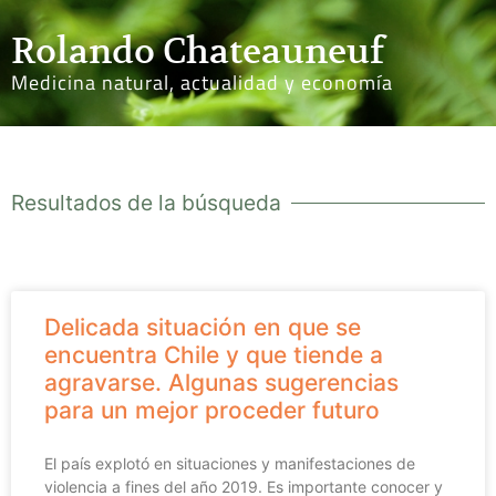
Rolando Chateauneuf
Medicina natural, actualidad y economía
Resultados de la búsqueda
Delicada situación en que se
encuentra Chile y que tiende a
agravarse. Algunas sugerencias
para un mejor proceder futuro
El país explotó en situaciones y manifestaciones de
violencia a fines del año 2019. Es importante conocer y