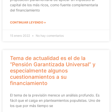
capital de los más ricos, como fuente complementaria
del financiamiento
CONTINUAR LEYENDO »
15 enero 2022
No hay comentarios
Tema de actualidad es el de la
“Pensión Garantizada Universal” y
especialmente algunos
cuestionamientos a su
financiamiento
El tema de la previsión merece un análisis profundo. Es
fácil que el caiga en planteamientos populistas. Uno de
los que por más tiempo se