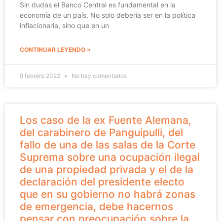
Sin dudas el Banco Central es fundamental en la
economía de un país. No solo debería ser en la política
inflacionaria, sino que en un
CONTINUAR LEYENDO »
9 febrero 2022
No hay comentarios
Los caso de la ex Fuente Alemana,
del carabinero de Panguipulli, del
fallo de una de las salas de la Corte
Suprema sobre una ocupación ilegal
de una propiedad privada y el de la
declaración del presidente electo
que en su gobierno no habrá zonas
de emergencia, debe hacernos
pensar con preocupación sobre la