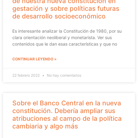
de nuestra nueva constitución en
gestación y sobre políticas futuras
de desarrollo socioeconómico
Es interesante analizar la Constitución de 1980, por su
clara orientación neoliberal y monetarista. Ver sus
contenidos que le dan esas características y que no
CONTINUAR LEYENDO »
22 febrero 2022
No hay comentarios
Sobre el Banco Central en la nueva
constitución. Debería ampliar sus
atribuciones al campo de la política
cambiaria y algo más