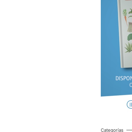
Categorías