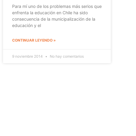
Para mí uno de los problemas más serios que
enfrenta la educación en Chile ha sido
consecuencia de la municipalización de la
educación y el
CONTINUAR LEYENDO »
9 noviembre 2014
No hay comentarios