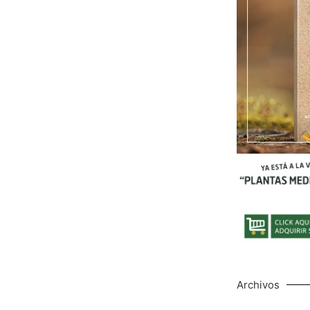
Archivos