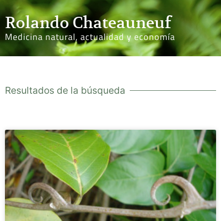
Rolando Chateauneuf
Medicina natural, actualidad y economía
Resultados de la búsqueda