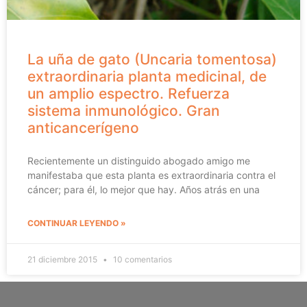
La uña de gato (Uncaria tomentosa)
extraordinaria planta medicinal, de
un amplio espectro. Refuerza
sistema inmunológico. Gran
anticancerígeno
Recientemente un distinguido abogado amigo me
manifestaba que esta planta es extraordinaria contra el
cáncer; para él, lo mejor que hay. Años atrás en una
CONTINUAR LEYENDO »
21 diciembre 2015
10 comentarios