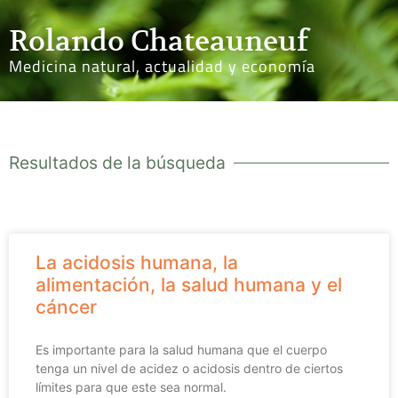
Rolando Chateauneuf
Medicina natural, actualidad y economía
Resultados de la búsqueda
La acidosis humana, la
alimentación, la salud humana y el
cáncer
Es importante para la salud humana que el cuerpo
tenga un nivel de acidez o acidosis dentro de ciertos
límites para que este sea normal.