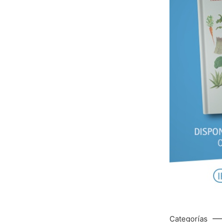
Categorías