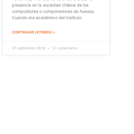
presencia en la sociedad chilena de los
compositores o componedores de huesos.
Cuando era académico del Instituto
CONTINUAR LEYENDO »
27 septiembre 2018
13 comentarios