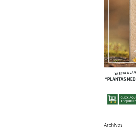
Archivos