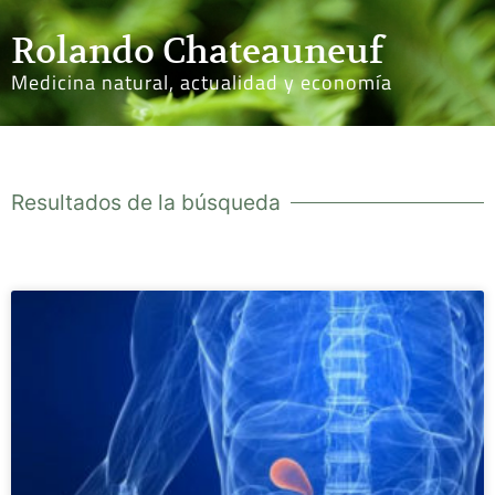
Rolando Chateauneuf
Medicina natural, actualidad y economía
Resultados de la búsqueda