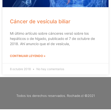
Cáncer de vesícula biliar
Mi último artículo sobre cánceres versó sobre los
hepáticos o de hígado, publicado el 7 de octubre de
2018. Ahí anuncio que el de vesícula,
CONTINUAR LEYENDO »
8 octubre 2018
No hay comentarios
Todos los derechos reservados. Rochade.cl ©2021