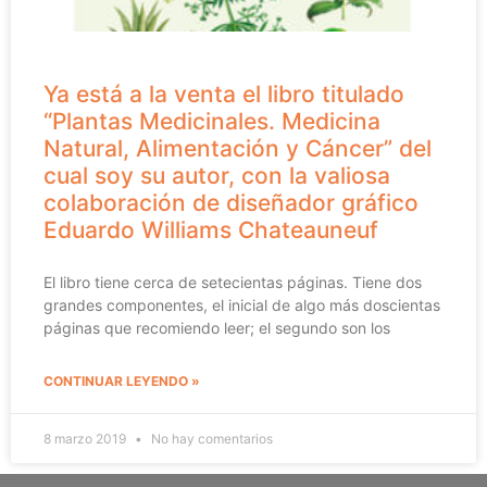
Ya está a la venta el libro titulado
“Plantas Medicinales. Medicina
Natural, Alimentación y Cáncer” del
cual soy su autor, con la valiosa
colaboración de diseñador gráfico
Eduardo Williams Chateauneuf
El libro tiene cerca de setecientas páginas. Tiene dos
grandes componentes, el inicial de algo más doscientas
páginas que recomiendo leer; el segundo son los
CONTINUAR LEYENDO »
8 marzo 2019
No hay comentarios