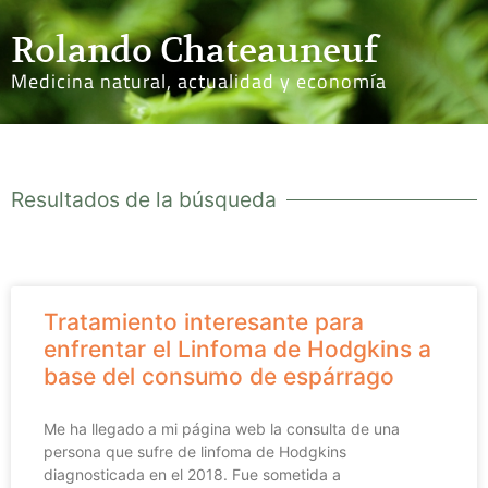
Rolando Chateauneuf
Medicina natural, actualidad y economía
Resultados de la búsqueda
Tratamiento interesante para
enfrentar el Linfoma de Hodgkins a
base del consumo de espárrago
Me ha llegado a mi página web la consulta de una
persona que sufre de linfoma de Hodgkins
diagnosticada en el 2018. Fue sometida a