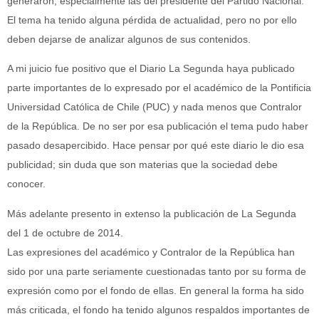
generaron, especialmente las del presidente del Partido Nacional.
El tema ha tenido alguna pérdida de actualidad, pero no por ello
deben dejarse de analizar algunos de sus contenidos.
A mi juicio fue positivo que el Diario La Segunda haya publicado
parte importantes de lo expresado por el académico de la Pontificia
Universidad Católica de Chile (PUC) y nada menos que Contralor
de la República. De no ser por esa publicación el tema pudo haber
pasado desapercibido. Hace pensar por qué este diario le dio esa
publicidad; sin duda que son materias que la sociedad debe
conocer.
Más adelante presento in extenso la publicación de La Segunda
del 1 de octubre de 2014.
Las expresiones del académico y Contralor de la República han
sido por una parte seriamente cuestionadas tanto por su forma de
expresión como por el fondo de ellas. En general la forma ha sido
más criticada, el fondo ha tenido algunos respaldos importantes de