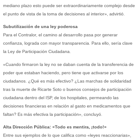
mediano plazo esto puede ser extraordinariamente complejo desde
el punto de vista de la toma de decisiones al interior», advirtió.
Subutilización de una ley poderosa
Para el Contralor, el camino al desarrollo pasa por generar
confianza, lograda con mayor transparencia. Para ello, sería clave
la Ley de Participación Ciudadana.
«Cuando firmaron la ley no se daban cuenta de la transferencia de
poder que estaban haciendo, pero tiene que activarse por los
ciudadanos. ¿Qué es más efectivo? ¿Las marchas de solidaridad
tras la muerte de Ricarte Soto o buenos consejos de participación
ciudadana dentro del ISP, de los hospitales, permeando las
decisiones financieras en relación al gasto en medicamentos que
faltan? Es más efectiva la participación», concluyó.
Alta Dirección Pública: «Todo es mentira, ¡todo!»
Entre sus ejemplos de lo que califica como «leyes reaccionarias»,