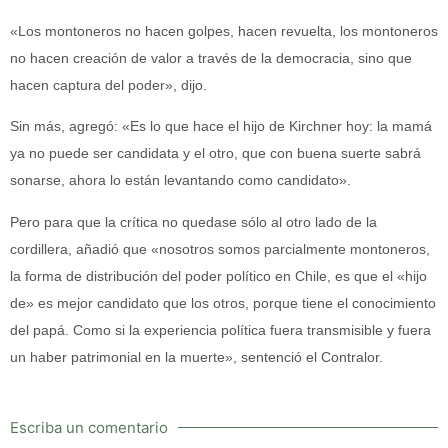
«Los montoneros no hacen golpes, hacen revuelta, los montoneros
no hacen creación de valor a través de la democracia, sino que
hacen captura del poder», dijo.
Sin más, agregó: «Es lo que hace el hijo de Kirchner hoy: la mamá
ya no puede ser candidata y el otro, que con buena suerte sabrá
sonarse, ahora lo están levantando como candidato».
Pero para que la crítica no quedase sólo al otro lado de la
cordillera, añadió que «nosotros somos parcialmente montoneros,
la forma de distribución del poder político en Chile, es que el «hijo
de» es mejor candidato que los otros, porque tiene el conocimiento
del papá. Como si la experiencia política fuera transmisible y fuera
un haber patrimonial en la muerte», sentenció el Contralor.
Escriba un comentario