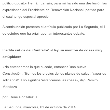
político opositor Hernán Larraín; para mí ha sido una desilusión las
expresiones del Presidente de Renovación Nacional, partido para
el cual tengo especial aprecio.
A continuación presento el artículo publicado por La Segunda, el 1
de octubre que ha originado tan interesantes debate.
Inédita crítica del Contralor: «Hay un montón de cosas muy
estúpidas»
«No entendemos lo que sucede, entonces ‘una nueva
Constitución’; ‘fijemos los precios de los planes de salud’; ‘¡aportes
solidarios!’. Eso significa ‘estaticemos las cosas», dijo Ramiro
Mendoza.
por: René González R.
La Segunda, miércoles, 01 de octubre de 2014