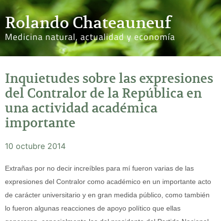
Rolando Chateauneuf
Medicina natural, actualidad y economía
Inquietudes sobre las expresiones
del Contralor de la República en
una actividad académica
importante
10 octubre 2014
Extrañas por no decir increíbles para mí fueron varias de las
expresiones del Contralor como académico en un importante acto
de carácter universitario y en gran medida público, como también
lo fueron algunas reacciones de apoyo político que ellas