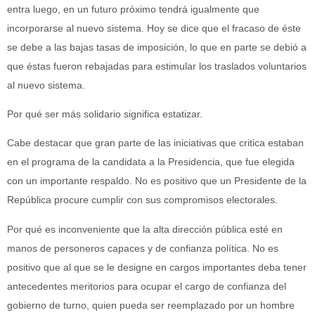
entra luego, en un futuro próximo tendrá igualmente que
incorporarse al nuevo sistema. Hoy se dice que el fracaso de éste
se debe a las bajas tasas de imposición, lo que en parte se debió a
que éstas fueron rebajadas para estimular los traslados voluntarios
al nuevo sistema.
Por qué ser más solidario significa estatizar.
Cabe destacar que gran parte de las iniciativas que critica estaban
en el programa de la candidata a la Presidencia, que fue elegida
con un importante respaldo. No es positivo que un Presidente de la
República procure cumplir con sus compromisos electorales.
Por qué es inconveniente que la alta dirección pública esté en
manos de personeros capaces y de confianza política. No es
positivo que al que se le designe en cargos importantes deba tener
antecedentes meritorios para ocupar el cargo de confianza del
gobierno de turno, quien pueda ser reemplazado por un hombre