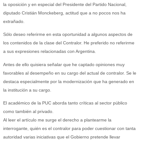
la oposición y en especial del Presidente del Partido Nacional,
diputado Cristián Monckeberg, actitud que a no pocos nos ha
extrañado.
Sólo deseo referirme en esta oportunidad a algunos aspectos de
los contenidos de la clase del Contralor. He preferido no referirme
a sus expresiones relacionadas con Argentina.
Antes de ello quisiera señalar que he captado opiniones muy
favorables al desempeño en su cargo del actual de contralor. Se le
destaca especialmente por la modernización que ha generado en
la institución a su cargo.
El académico de la PUC aborda tanto críticas al sector público
como también al privado.
Al leer el artículo me surge el derecho a plantearme la
interrogante, quién es el contralor para poder cuestionar con tanta
autoridad varias iniciativas que el Gobierno pretende llevar