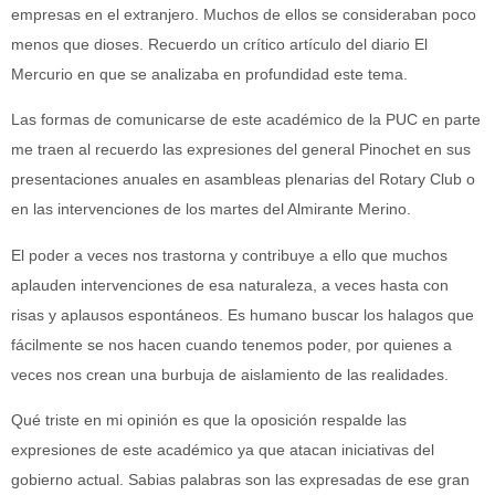
empresas en el extranjero. Muchos de ellos se consideraban poco
menos que dioses. Recuerdo un crítico artículo del diario El
Mercurio en que se analizaba en profundidad este tema.
Las formas de comunicarse de este académico de la PUC en parte
me traen al recuerdo las expresiones del general Pinochet en sus
presentaciones anuales en asambleas plenarias del Rotary Club o
en las intervenciones de los martes del Almirante Merino.
El poder a veces nos trastorna y contribuye a ello que muchos
aplauden intervenciones de esa naturaleza, a veces hasta con
risas y aplausos espontáneos. Es humano buscar los halagos que
fácilmente se nos hacen cuando tenemos poder, por quienes a
veces nos crean una burbuja de aislamiento de las realidades.
Qué triste en mi opinión es que la oposición respalde las
expresiones de este académico ya que atacan iniciativas del
gobierno actual. Sabias palabras son las expresadas de ese gran