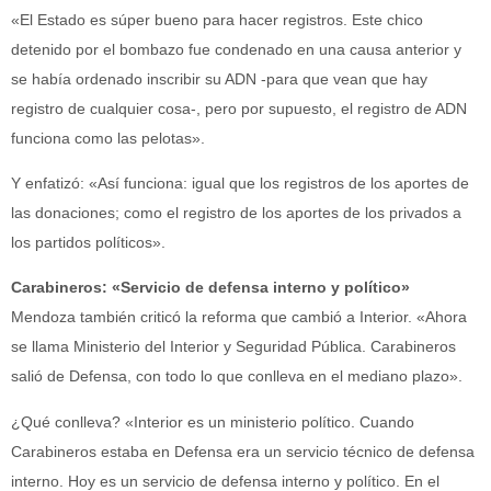
«El Estado es súper bueno para hacer registros. Este chico
detenido por el bombazo fue condenado en una causa anterior y
se había ordenado inscribir su ADN -para que vean que hay
registro de cualquier cosa-, pero por supuesto, el registro de ADN
funciona como las pelotas».
Y enfatizó: «Así funciona: igual que los registros de los aportes de
las donaciones; como el registro de los aportes de los privados a
los partidos políticos».
Carabineros: «Servicio de defensa interno y político»
Mendoza también criticó la reforma que cambió a Interior. «Ahora
se llama Ministerio del Interior y Seguridad Pública. Carabineros
salió de Defensa, con todo lo que conlleva en el mediano plazo».
¿Qué conlleva? «Interior es un ministerio político. Cuando
Carabineros estaba en Defensa era un servicio técnico de defensa
interno. Hoy es un servicio de defensa interno y político. En el