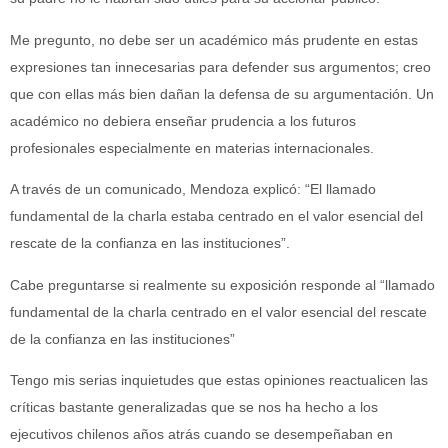
Me pregunto, no debe ser un académico más prudente en estas
expresiones tan innecesarias para defender sus argumentos; creo
que con ellas más bien dañan la defensa de su argumentación. Un
académico no debiera enseñar prudencia a los futuros
profesionales especialmente en materias internacionales.
A través de un comunicado, Mendoza explicó: “El llamado
fundamental de la charla estaba centrado en el valor esencial del
rescate de la confianza en las instituciones”.
Cabe preguntarse si realmente su exposición responde al “llamado
fundamental de la charla centrado en el valor esencial del rescate
de la confianza en las instituciones”
Tengo mis serias inquietudes que estas opiniones reactualicen las
críticas bastante generalizadas que se nos ha hecho a los
ejecutivos chilenos años atrás cuando se desempeñaban en