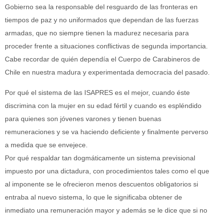
Gobierno sea la responsable del resguardo de las fronteras en
tiempos de paz y no uniformados que dependan de las fuerzas
armadas, que no siempre tienen la madurez necesaria para
proceder frente a situaciones conflictivas de segunda importancia.
Cabe recordar de quién dependía el Cuerpo de Carabineros de
Chile en nuestra madura y experimentada democracia del pasado.
Por qué el sistema de las ISAPRES es el mejor, cuando éste
discrimina con la mujer en su edad fértil y cuando es espléndido
para quienes son jóvenes varones y tienen buenas
remuneraciones y se va haciendo deficiente y finalmente perverso
a medida que se envejece.
Por qué respaldar tan dogmáticamente un sistema previsional
impuesto por una dictadura, con procedimientos tales como el que
al imponente se le ofrecieron menos descuentos obligatorios si
entraba al nuevo sistema, lo que le significaba obtener de
inmediato una remuneración mayor y además se le dice que si no