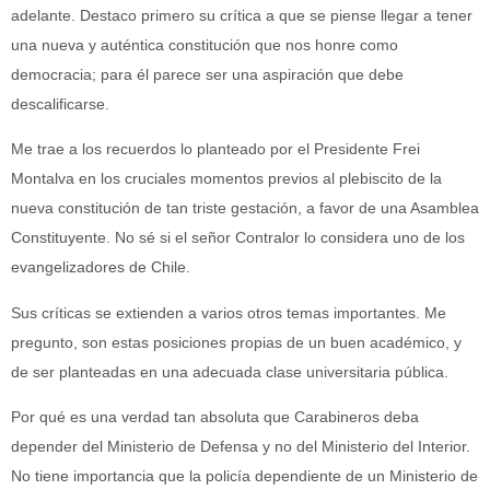
adelante. Destaco primero su crítica a que se piense llegar a tener
una nueva y auténtica constitución que nos honre como
democracia; para él parece ser una aspiración que debe
descalificarse.
Me trae a los recuerdos lo planteado por el Presidente Frei
Montalva en los cruciales momentos previos al plebiscito de la
nueva constitución de tan triste gestación, a favor de una Asamblea
Constituyente. No sé si el señor Contralor lo considera uno de los
evangelizadores de Chile.
Sus críticas se extienden a varios otros temas importantes. Me
pregunto, son estas posiciones propias de un buen académico, y
de ser planteadas en una adecuada clase universitaria pública.
Por qué es una verdad tan absoluta que Carabineros deba
depender del Ministerio de Defensa y no del Ministerio del Interior.
No tiene importancia que la policía dependiente de un Ministerio de