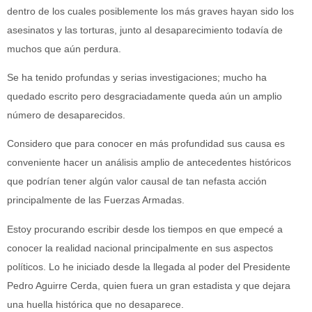
dentro de los cuales posiblemente los más graves hayan sido los
asesinatos y las torturas, junto al desaparecimiento todavía de
muchos que aún perdura.
Se ha tenido profundas y serias investigaciones; mucho ha
quedado escrito pero desgraciadamente queda aún un amplio
número de desaparecidos.
Considero que para conocer en más profundidad sus causa es
conveniente hacer un análisis amplio de antecedentes históricos
que podrían tener algún valor causal de tan nefasta acción
principalmente de las Fuerzas Armadas.
Estoy procurando escribir desde los tiempos en que empecé a
conocer la realidad nacional principalmente en sus aspectos
políticos. Lo he iniciado desde la llegada al poder del Presidente
Pedro Aguirre Cerda, quien fuera un gran estadista y que dejara
una huella histórica que no desaparece.