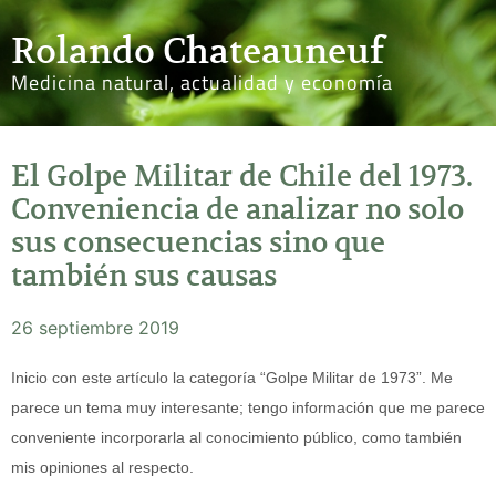
Rolando Chateauneuf
Medicina natural, actualidad y economía
El Golpe Militar de Chile del 1973.
Conveniencia de analizar no solo
sus consecuencias sino que
también sus causas
26 septiembre 2019
Inicio con este artículo la categoría “Golpe Militar de 1973”. Me
parece un tema muy interesante; tengo información que me parece
conveniente incorporarla al conocimiento público, como también
mis opiniones al respecto.