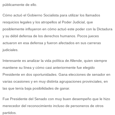
públicamente de ello.
Cómo actuó el Gobierno Socialista para utilizar los llamados
resquicios legales y los atropellos al Poder Judicial, que
posiblemente influyeron en cómo actuó este poder con la Dictadura
y su débil defensa de los derechos humanos. Pocos jueces
actuaron en esa defensa y fueron afectados en sus carreras
judiciales.
Interesante es analizar la vida política de Allende, quien siempre
mantiene su línea y cómo casi anteriormente fue elegido
Presidente en dos oportunidades. Gana elecciones de senador en
varias ocasiones y en muy distinta agrupaciones provinciales, en
las que tenía baja posibilidades de ganar.
Fue Presidente del Senado con muy buen desempeño que le hizo
merecedor del reconocimiento incluso de personeros de otros
partidos.