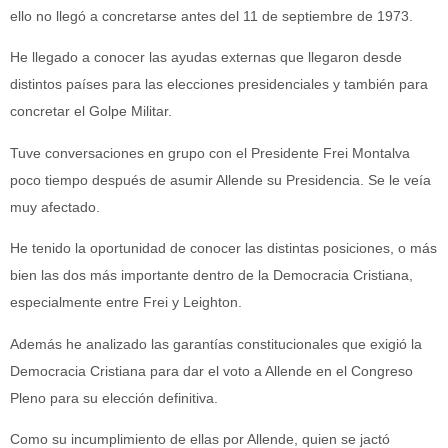
ello no llegó a concretarse antes del 11 de septiembre de 1973.
He llegado a conocer las ayudas externas que llegaron desde
distintos países para las elecciones presidenciales y también para
concretar el Golpe Militar.
Tuve conversaciones en grupo con el Presidente Frei Montalva
poco tiempo después de asumir Allende su Presidencia. Se le veía
muy afectado.
He tenido la oportunidad de conocer las distintas posiciones, o más
bien las dos más importante dentro de la Democracia Cristiana,
especialmente entre Frei y Leighton.
Además he analizado las garantías constitucionales que exigió la
Democracia Cristiana para dar el voto a Allende en el Congreso
Pleno para su elección definitiva.
Como su incumplimiento de ellas por Allende, quien se jactó