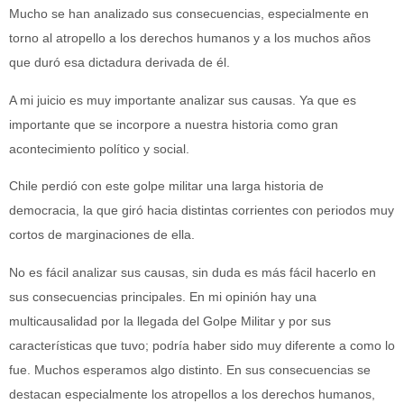
Mucho se han analizado sus consecuencias, especialmente en
torno al atropello a los derechos humanos y a los muchos años
que duró esa dictadura derivada de él.
A mi juicio es muy importante analizar sus causas. Ya que es
importante que se incorpore a nuestra historia como gran
acontecimiento político y social.
Chile perdió con este golpe militar una larga historia de
democracia, la que giró hacia distintas corrientes con periodos muy
cortos de marginaciones de ella.
No es fácil analizar sus causas, sin duda es más fácil hacerlo en
sus consecuencias principales. En mi opinión hay una
multicausalidad por la llegada del Golpe Militar y por sus
características que tuvo; podría haber sido muy diferente a como lo
fue. Muchos esperamos algo distinto. En sus consecuencias se
destacan especialmente los atropellos a los derechos humanos,