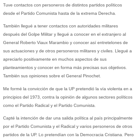
Tuve contactos con personeros de distintos partidos políticos
desde el Partido Comunista hasta de la extrema Derecha.
También llegué a tener contactos con autoridades militares
después del Golpe Militar y llegué a conocer en el extranjero al
General Roberto Viaux Marambio y conocer así entretelones de
sus actuaciones y de otros personeros militares y civiles. Llegué a
apreciarlo positivamente en muchos aspectos de sus
planteamientos y conocer en forma más precisas sus objetivos.
También sus opiniones sobre el General Pinochet.
Me formé la convicción de que la UP pretendió la vía violenta en a
principios del 1973, contra la opinión de algunos sectores políticos
como el Partido Radical y el Partido Comunista.
Capté la intención de dar una salida política al país principalmente
por el Partido Comunista y el Radical y varios personeros de otros
partidos de la UP. Lo pretendían con la Democracia Cristiana. Pero