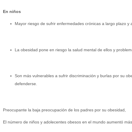
En niños
Mayor riesgo de sufrir enfermedades crónicas a largo plazo y
La obesidad pone en riesgo la salud mental de ellos y proble
Son más vulnerables a sufrir discriminación y burlas por su o
defenderse.
Preocupante la baja preocupación de los padres por su obesidad,
El número de niños y adolecentes obesos en el mundo aumentó más 