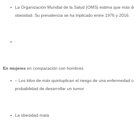
La Organización Mundial de la Salud (OMS) estima que más d
obesidad. Su prevalencia se ha triplicado entre 1976 y 2016.
En mujeres
en comparación con hombres
– Los kilos de más quintuplican el riesgo de una enfermedad ca
probabilidad de desarrollar un tumor
La obesidad mata