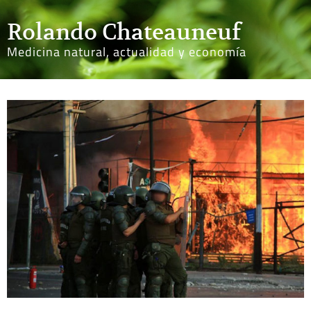
Rolando Chateauneuf
Medicina natural, actualidad y economía