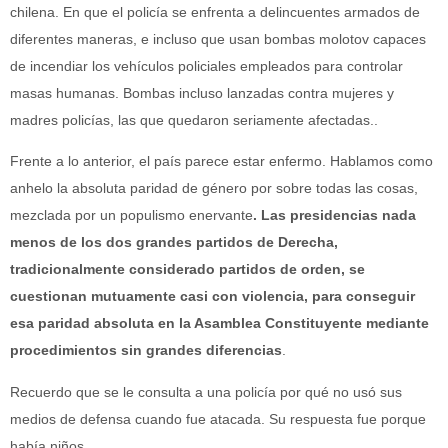
chilena. En que el policía se enfrenta a delincuentes armados de
diferentes maneras, e incluso que usan bombas molotov capaces
de incendiar los vehículos policiales empleados para controlar
masas humanas. Bombas incluso lanzadas contra mujeres y
madres policías, las que quedaron seriamente afectadas..
Frente a lo anterior, el país parece estar enfermo. Hablamos como
anhelo la absoluta paridad de género por sobre todas las cosas,
mezclada por un populismo enervante
. Las presidencias nada
menos de los dos grandes partidos de Derecha,
tradicionalmente considerado partidos de orden, se
cuestionan mutuamente casi con violencia, para conseguir
esa paridad absoluta en la Asamblea Constituyente mediante
procedimientos sin grandes diferencias
.
Recuerdo que se le consulta a una policía por qué no usó sus
medios de defensa cuando fue atacada. Su respuesta fue porque
había niños.