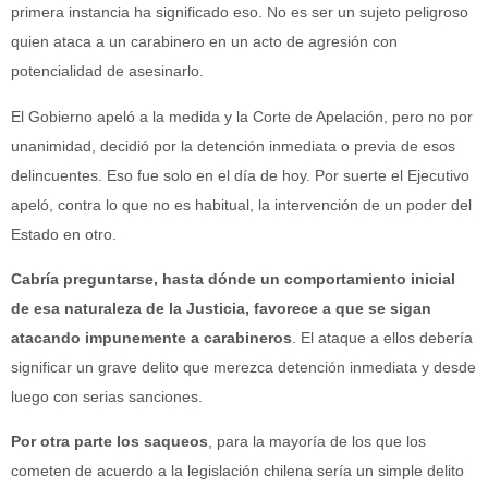
primera instancia ha significado eso. No es ser un sujeto peligroso
quien ataca a un carabinero en un acto de agresión con
potencialidad de asesinarlo.
El Gobierno apeló a la medida y la Corte de Apelación, pero no por
unanimidad, decidió por la detención inmediata o previa de esos
delincuentes. Eso fue solo en el día de hoy. Por suerte el Ejecutivo
apeló, contra lo que no es habitual, la intervención de un poder del
Estado en otro.
Cabría preguntarse, hasta dónde un comportamiento inicial
de esa naturaleza de la Justicia, favorece a que se sigan
atacando impunemente a carabineros
. El ataque a ellos debería
significar un grave delito que merezca detención inmediata y desde
luego con serias sanciones.
Por otra parte los saqueos
, para la mayoría de los que los
cometen de acuerdo a la legislación chilena sería un simple delito