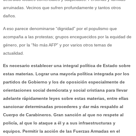
arruinadas. Vecinos que sufren profundamente y tantos otros
daños.
A eso parece denominarse “dignidad” por el populismo que
acompaña a las protestas; grupos enceguecidos por la equidad de
género, por la “No más AFP” y por varios otros temas de
actualidad.
Es necesario establecer una integral política de Estado sobre
estas materias. Lograr una mayoría política integrada por los
partidos de Gobierno y los de oposición especialmente de
orientaciones social demócrata y social cristiana para llevar
adelante rápidamente leyes sobre estas materias, entre ellas
sancionar determinadas procederes y dar más respaldo al
Cuerpo de Carabineros. Gran sanción al que no respete al
policía, al que lo ataque a él y a sus infraestructuras y
equipos. Permitir la acción de las Fuerzas Armadas en el