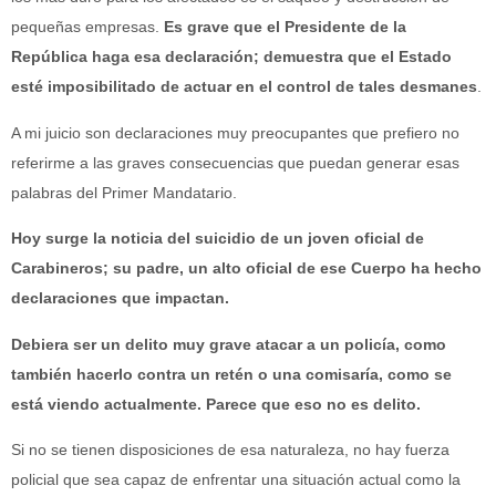
pequeñas empresas.
Es grave que el Presidente de la
República haga esa declaración; demuestra que el Estado
esté imposibilitado de actuar en el control de tales desmanes
.
A mi juicio son declaraciones muy preocupantes que prefiero no
referirme a las graves consecuencias que puedan generar esas
palabras del Primer Mandatario.
Hoy surge la noticia del suicidio de un joven oficial de
Carabineros; su padre, un alto oficial de ese Cuerpo ha hecho
declaraciones que impactan.
Debiera ser un delito muy grave atacar a un policía, como
también hacerlo contra un retén o una comisaría, como se
está viendo actualmente. Parece que eso no es delito.
Si no se tienen disposiciones de esa naturaleza, no hay fuerza
policial que sea capaz de enfrentar una situación actual como la