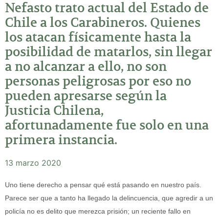
Nefasto trato actual del Estado de
Chile a los Carabineros. Quienes
los atacan físicamente hasta la
posibilidad de matarlos, sin llegar
a no alcanzar a ello, no son
personas peligrosas por eso no
pueden apresarse según la
Justicia Chilena,
afortunadamente fue solo en una
primera instancia.
13 marzo 2020
Uno tiene derecho a pensar qué está pasando en nuestro país.
Parece ser que a tanto ha llegado la delincuencia, que agredir a un
policía no es delito que merezca prisión; un reciente fallo en