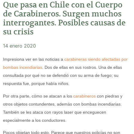
Que pasa en Chile con el Cuerpo
de Carabineros. Surgen muchos
interrogantes. Posibles causas de
su crisis
14 enero 2020
Impresiona ver en las noticias a
carabineras siendo afectadas por
bombas incendiarias
. Dos de ellas en sus rostros. Una de ellas
consultada por qué no se defendió con su arma de fuego; su
respuesta fue, porque había niños.
Por otra parte, cómo se atacan a los
carabineros
con piedras y
otros objetos contundentes, además con bombas incendiarias.
También se les ataca con rayos laser que enceguecen
especialmente a los conductores.
Pocos objetan todo esto. Parece que nuestros policías no son