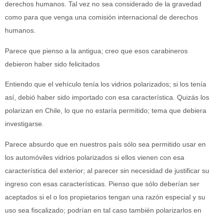
derechos humanos. Tal vez no sea considerado de la gravedad
como para que venga una comisión internacional de derechos
humanos.
Parece que pienso a la antigua; creo que esos carabineros
debieron haber sido felicitados
Entiendo que el vehículo tenía los vidrios polarizados; si los tenía
así, debió haber sido importado con esa característica. Quizás los
polarizan en Chile, lo que no estaría permitido; tema que debiera
investigarse.
Parece absurdo que en nuestros país sólo sea permitido usar en
los automóviles vidrios polarizados si ellos vienen con esa
característica del exterior; al parecer sin necesidad de justificar su
ingreso con esas características. Pienso que sólo deberían ser
aceptados si el o los propietarios tengan una razón especial y su
uso sea fiscalizado; podrían en tal caso también polarizarlos en