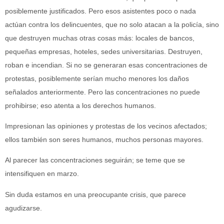
posiblemente justificados. Pero esos asistentes poco o nada
actúan contra los delincuentes, que no solo atacan a la policía, sino
que destruyen muchas otras cosas más: locales de bancos,
pequeñas empresas, hoteles, sedes universitarias. Destruyen,
roban e incendian. Si no se generaran esas concentraciones de
protestas, posiblemente serían mucho menores los daños
señalados anteriormente. Pero las concentraciones no puede
prohibirse; eso atenta a los derechos humanos.
Impresionan las opiniones y protestas de los vecinos afectados;
ellos también son seres humanos, muchos personas mayores.
Al parecer las concentraciones seguirán; se teme que se
intensifiquen en marzo.
Sin duda estamos en una preocupante crisis, que parece
agudizarse.