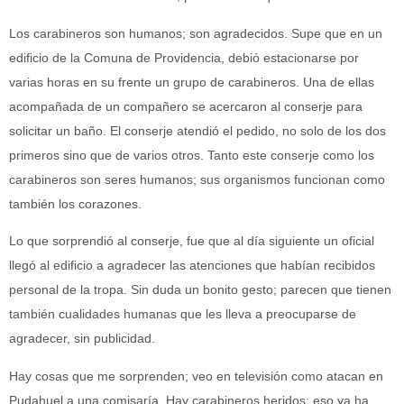
Los carabineros son humanos; son agradecidos. Supe que en un
edificio de la Comuna de Providencia, debió estacionarse por
varias horas en su frente un grupo de carabineros. Una de ellas
acompañada de un compañero se acercaron al conserje para
solicitar un baño. El conserje atendió el pedido, no solo de los dos
primeros sino que de varios otros. Tanto este conserje como los
carabineros son seres humanos; sus organismos funcionan como
también los corazones.
Lo que sorprendió al conserje, fue que al día siguiente un oficial
llegó al edificio a agradecer las atenciones que habían recibidos
personal de la tropa. Sin duda un bonito gesto; parecen que tienen
también cualidades humanas que les lleva a preocuparse de
agradecer, sin publicidad.
Hay cosas que me sorprenden; veo en televisión como atacan en
Pudahuel a una comisaría. Hay carabineros heridos; eso ya ha