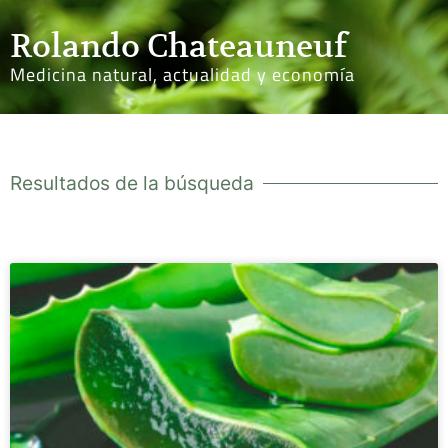
Rolando Chateauneuf
Medicina natural, actualidad y economía
Resultados de la búsqueda