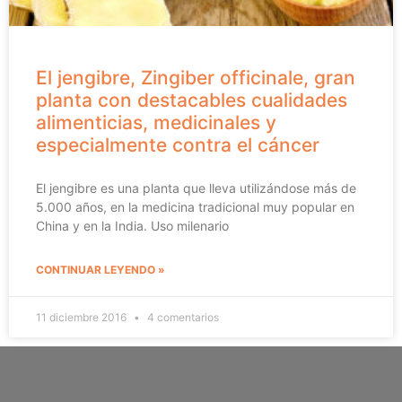
El jengibre, Zingiber officinale, gran
planta con destacables cualidades
alimenticias, medicinales y
especialmente contra el cáncer
El jengibre es una planta que lleva utilizándose más de
5.000 años, en la medicina tradicional muy popular en
China y en la India. Uso milenario
CONTINUAR LEYENDO »
11 diciembre 2016
4 comentarios