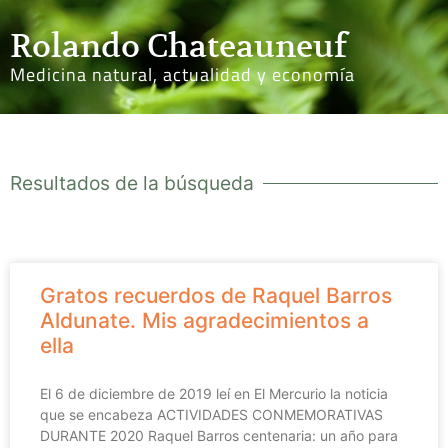
Rolando Chateauneuf
Medicina natural, actualidad y economía
Resultados de la búsqueda
Gratos recuerdos de Raquel Barros
Aldunate. Mis agradecimientos a
ella
El 6 de diciembre de 2019 leí en El Mercurio la noticia
que se encabeza ACTIVIDADES CONMEMORATIVAS
DURANTE 2020 Raquel Barros centenaria: un año para