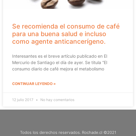
Se recomienda el consumo de café
para una buena salud e incluso
como agente anticancerígeno.
Interesantes es el breve artículo publicado en El
Mercurio de Santiago el día de ayer. Se titula “El
consumo diario de café mejora el metabolismo
CONTINUAR LEYENDO »
12 julio 2017
No hay comentarios
Todos los derechos reservados. Rochade.cl ©2021