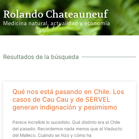
Rolando Chateauneuf
Medicina natural, actualidad y economía
Resultados de la búsqueda
Qué nos está pasando en Chile. Los
casos de Cau Cau y de SERVEL
generan indignación y pesimismo
Parece increíble lo sucedido. Qué distinto era el Chile
del pasado. Recordemos nada menos que al Viaducto
del Malleco. Cuándo se hizo y cómo ha