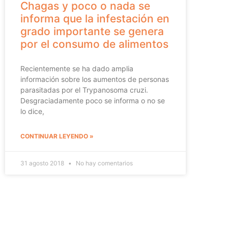
Chagas y poco o nada se
informa que la infestación en
grado importante se genera
por el consumo de alimentos
Recientemente se ha dado amplia
información sobre los aumentos de personas
parasitadas por el Trypanosoma cruzi.
Desgraciadamente poco se informa o no se
lo dice,
CONTINUAR LEYENDO »
31 agosto 2018
No hay comentarios