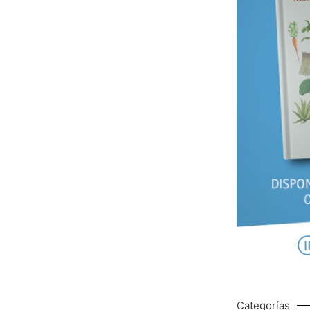
Categorías