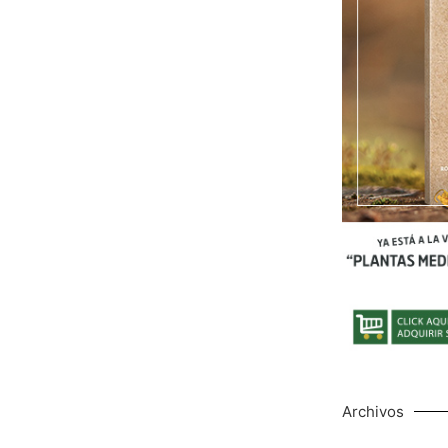
Archivos