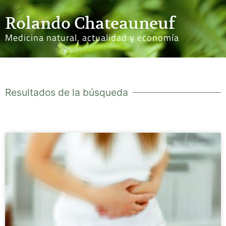
Rolando Chateauneuf
Medicina natural, actualidad y economía
Resultados de la búsqueda