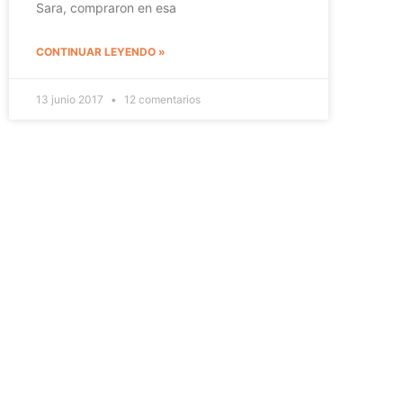
Sara, compraron en esa
CONTINUAR LEYENDO »
13 junio 2017
12 comentarios