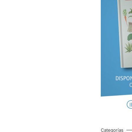
Categorías