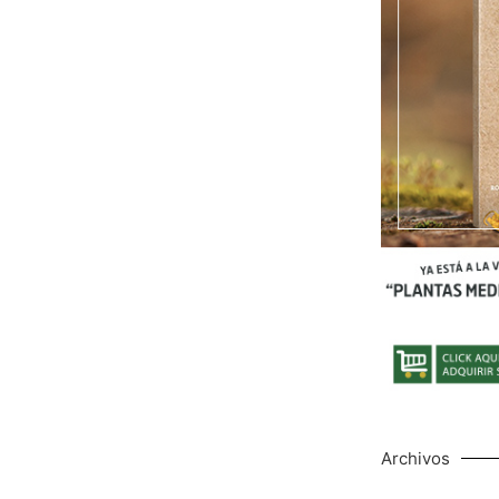
Archivos