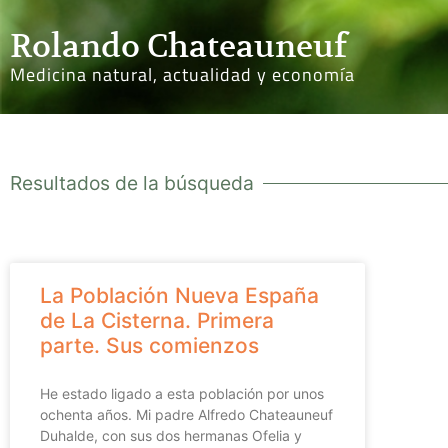
Rolando Chateauneuf
Medicina natural, actualidad y economía
Resultados de la búsqueda
La Población Nueva España
de La Cisterna. Primera
parte. Sus comienzos
He estado ligado a esta población por unos
ochenta años. Mi padre Alfredo Chateauneuf
Duhalde, con sus dos hermanas Ofelia y