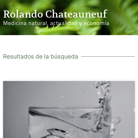
Rolando Chateauneuf
Medicina natural, actualidad y economía
Resultados de la búsqueda