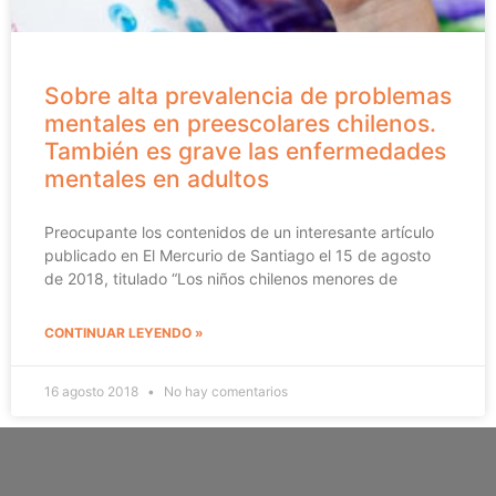
Sobre alta prevalencia de problemas
mentales en preescolares chilenos.
También es grave las enfermedades
mentales en adultos
Preocupante los contenidos de un interesante artículo
publicado en El Mercurio de Santiago el 15 de agosto
de 2018, titulado “Los niños chilenos menores de
CONTINUAR LEYENDO »
16 agosto 2018
No hay comentarios