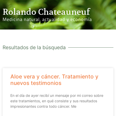
Rolando Chateauneuf
Medicina natural, actualidad y economía
Resultados de la búsqueda
Aloe vera y cáncer. Tratamiento y
nuevos testimonios
En el día de ayer recibí un mensaje por mi correo sobre
este tratamientos, en qué consiste y sus resultados
impresionantes contra todo cáncer. Me