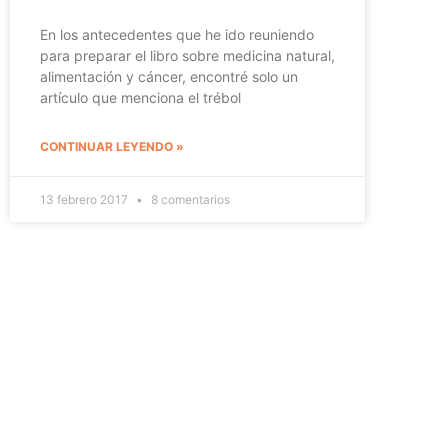
En los antecedentes que he ido reuniendo
para preparar el libro sobre medicina natural,
alimentación y cáncer, encontré solo un
artículo que menciona el trébol
CONTINUAR LEYENDO »
13 febrero 2017
8 comentarios