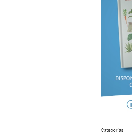
Categorías