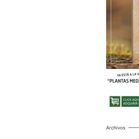
Archivos