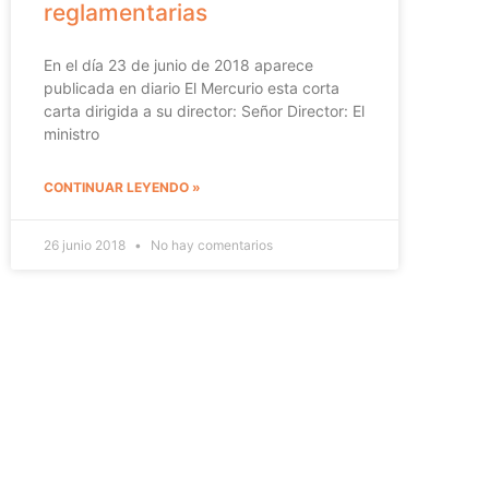
reglamentarias
En el día 23 de junio de 2018 aparece
publicada en diario El Mercurio esta corta
carta dirigida a su director: Señor Director: El
ministro
CONTINUAR LEYENDO »
26 junio 2018
No hay comentarios