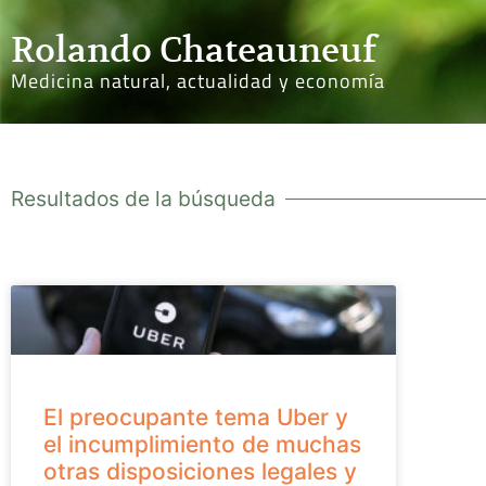
Rolando Chateauneuf
Medicina natural, actualidad y economía
Resultados de la búsqueda
El preocupante tema Uber y
el incumplimiento de muchas
otras disposiciones legales y