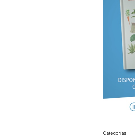
Categorías