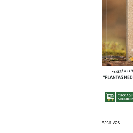
Archivos