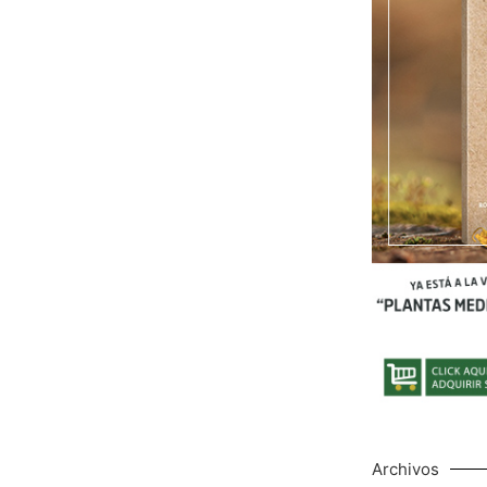
Archivos