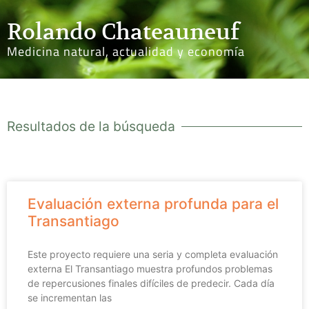
Rolando Chateauneuf
Medicina natural, actualidad y economía
Resultados de la búsqueda
Evaluación externa profunda para el
Transantiago
Este proyecto requiere una seria y completa evaluación
externa El Transantiago muestra profundos problemas
de repercusiones finales difíciles de predecir. Cada día
se incrementan las