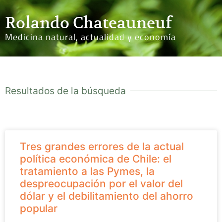
Rolando Chateauneuf
Medicina natural, actualidad y economía
Resultados de la búsqueda
Tres grandes errores de la actual
política económica de Chile: el
tratamiento a las Pymes, la
despreocupación por el valor del
dólar y el debilitamiento del ahorro
popular