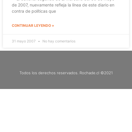
de 2007, nuevamente refleja la línea de este diario en
contra de políticas que
CONTINUAR LEYENDO »
31 mayo 2007
No hay comentarios
Todos los derechos reservados. Rochade.cl ©2021