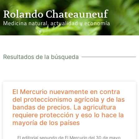
Rolando Chateauneuf
Medicina natural, actualidad y economía
Resultados de la búsqueda
El Mercurio nuevamente en contra
del proteccionismo agrícola y de las
bandas de precios. La agricultura
requiere protección y eso lo hace la
mayoría de los países
El editorial segundo de El Mercurio del 30 de mayo