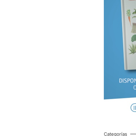
Categorías