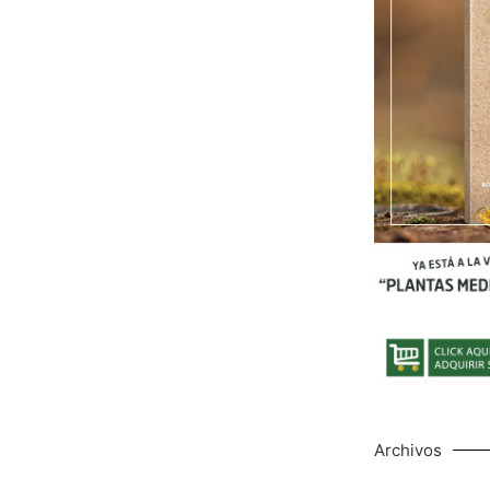
Archivos