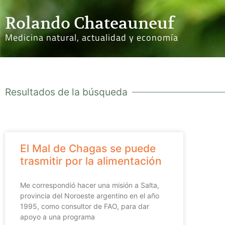
Rolando Chateauneuf
Medicina natural, actualidad y economía
Resultados de la búsqueda
El Mal de Chagas se puede
trasmitir por la alimentación
Me correspondió hacer una misión a Salta,
provincia del Noroeste argentino en el año
1995, como consultor de FAO, para dar
apoyo a una programa