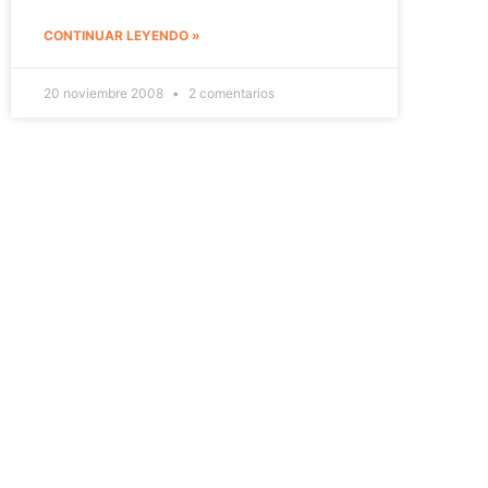
CONTINUAR LEYENDO »
20 noviembre 2008
2 comentarios