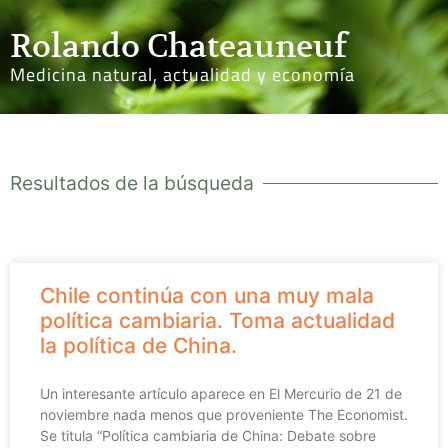
Rolando Chateauneuf
Medicina natural, actualidad y economía
Resultados de la búsqueda
Chile continúa con una muy mala
política cambiaria. Toma actualidad
la política de China.
Un interesante artículo aparece en El Mercurio de 21 de
noviembre nada menos que proveniente The Economist.
Se titula “Política cambiaria de China: Debate sobre