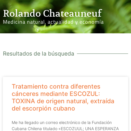
Rolando Chateauneuf
Medicina natural, actualidad y economía
Resultados de la búsqueda
Tratamiento contra diferentes
cánceres mediante ESCOZUL:
TOXINA de origen natural, extraída
del escorpión cubano
Me ha llegado un correo electrónico de la Fundación
Cubana Chilena titulado «ESCOZUUL; UNA ESPERANZA