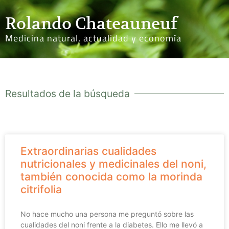
Rolando Chateauneuf
Medicina natural, actualidad y economía
Resultados de la búsqueda
Extraordinarias cualidades
nutricionales y medicinales del noni,
también conocida como la morinda
citrifolia
No hace mucho una persona me preguntó sobre las
cualidades del noni frente a la diabetes. Ello me llevó a