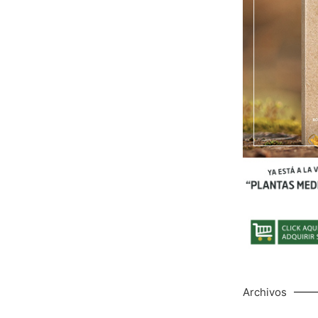
Archivos