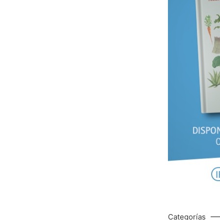
Categorías