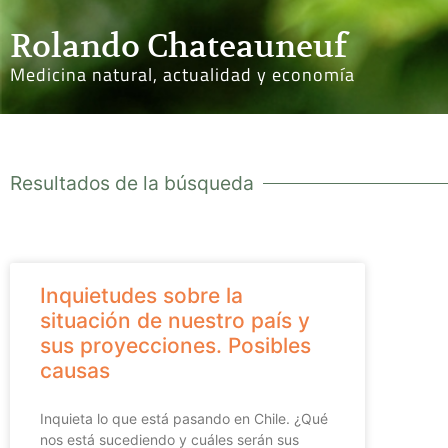
Rolando Chateauneuf
Medicina natural, actualidad y economía
Resultados de la búsqueda
Inquietudes sobre la
situación de nuestro país y
sus proyecciones. Posibles
causas
Inquieta lo que está pasando en Chile. ¿Qué
nos está sucediendo y cuáles serán sus