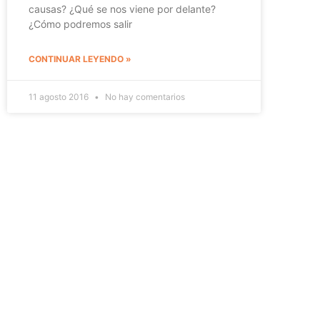
causas? ¿Qué se nos viene por delante?
¿Cómo podremos salir
CONTINUAR LEYENDO »
11 agosto 2016
No hay comentarios